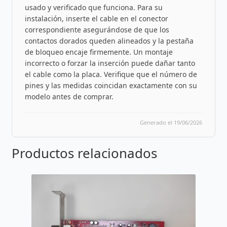
usado y verificado que funciona. Para su
instalación, inserte el cable en el conector
correspondiente asegurándose de que los
contactos dorados queden alineados y la pestaña
de bloqueo encaje firmemente. Un montaje
incorrecto o forzar la inserción puede dañar tanto
el cable como la placa. Verifique que el número de
pines y las medidas coincidan exactamente con su
modelo antes de comprar.
Generado el 19/06/2026
Productos relacionados