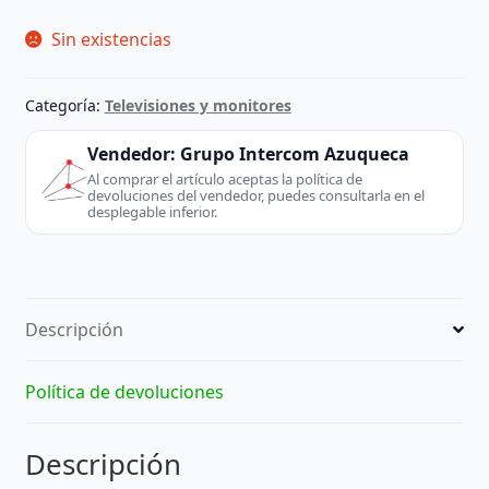
Sin existencias
Categoría:
Televisiones y monitores
Vendedor:
Grupo Intercom Azuqueca
Al comprar el artículo aceptas la política de
devoluciones del vendedor, puedes consultarla en el
desplegable inferior.
Descripción
Política de devoluciones
Descripción