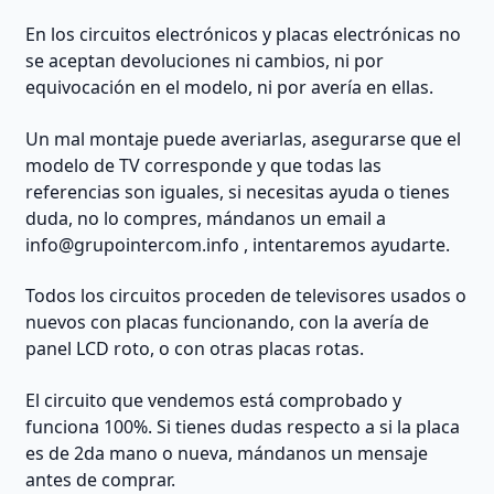
En los circuitos electrónicos y placas electrónicas no
se aceptan devoluciones ni cambios, ni por
equivocación en el modelo, ni por avería en ellas.
Un mal montaje puede averiarlas, asegurarse que el
modelo de TV corresponde y que todas las
referencias son iguales, si necesitas ayuda o tienes
duda, no lo compres, mándanos un email a
info@grupointercom.info
, intentaremos ayudarte.
Todos los circuitos proceden de televisores usados o
nuevos con placas funcionando, con la avería de
panel LCD roto, o con otras placas rotas.
El circuito que vendemos está comprobado y
funciona 100%. Si tienes dudas respecto a si la placa
es de 2da mano o nueva, mándanos un mensaje
antes de comprar.