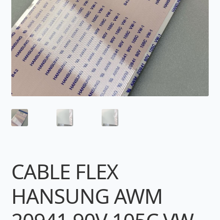
CABLE FLEX
HANSUNG AWM