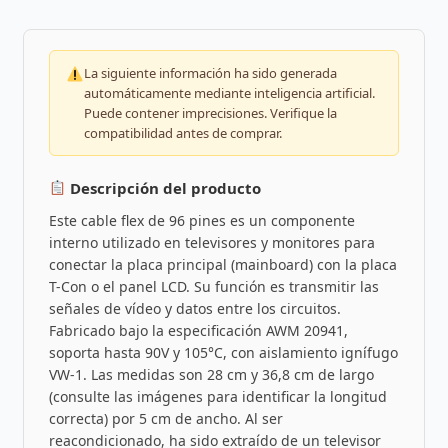
La siguiente información ha sido generada
automáticamente mediante inteligencia artificial.
Puede contener imprecisiones. Verifique la
compatibilidad antes de comprar.
Descripción del producto
Este cable flex de 96 pines es un componente
interno utilizado en televisores y monitores para
conectar la placa principal (mainboard) con la placa
T-Con o el panel LCD. Su función es transmitir las
señales de vídeo y datos entre los circuitos.
Fabricado bajo la especificación AWM 20941,
soporta hasta 90V y 105°C, con aislamiento ignífugo
VW-1. Las medidas son 28 cm y 36,8 cm de largo
(consulte las imágenes para identificar la longitud
correcta) por 5 cm de ancho. Al ser
reacondicionado, ha sido extraído de un televisor