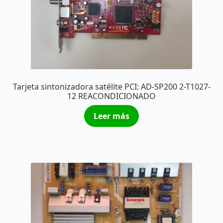
Tarjeta sintonizadora satélite PCI: AD-SP200 2-T1027-
12 REACONDICIONADO
Leer más