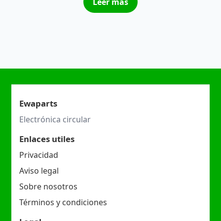
Leer más
Ewaparts
Electrónica circular
Enlaces utiles
Privacidad
Aviso legal
Sobre nosotros
Términos y condiciones