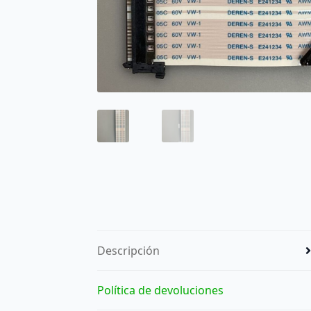
Descripción
Política de devoluciones