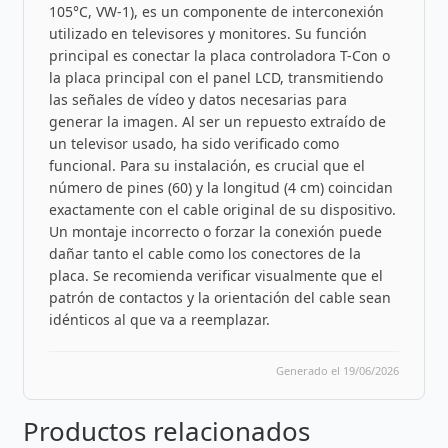
105°C, VW-1), es un componente de interconexión
utilizado en televisores y monitores. Su función
principal es conectar la placa controladora T-Con o
la placa principal con el panel LCD, transmitiendo
las señales de vídeo y datos necesarias para
generar la imagen. Al ser un repuesto extraído de
un televisor usado, ha sido verificado como
funcional. Para su instalación, es crucial que el
número de pines (60) y la longitud (4 cm) coincidan
exactamente con el cable original de su dispositivo.
Un montaje incorrecto o forzar la conexión puede
dañar tanto el cable como los conectores de la
placa. Se recomienda verificar visualmente que el
patrón de contactos y la orientación del cable sean
idénticos al que va a reemplazar.
Generado el 19/06/2026
Productos relacionados