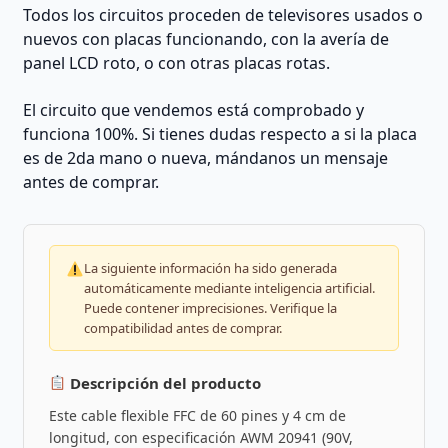
Todos los circuitos proceden de televisores usados o
nuevos con placas funcionando, con la avería de
panel LCD roto, o con otras placas rotas.
El circuito que vendemos está comprobado y
funciona 100%. Si tienes dudas respecto a si la placa
es de 2da mano o nueva, mándanos un mensaje
antes de comprar.
La siguiente información ha sido generada
automáticamente mediante inteligencia artificial.
Puede contener imprecisiones. Verifique la
compatibilidad antes de comprar.
Descripción del producto
Este cable flexible FFC de 60 pines y 4 cm de
longitud, con especificación AWM 20941 (90V,