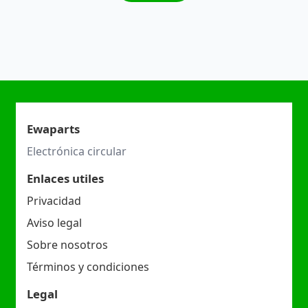
Ewaparts
Electrónica circular
Enlaces utiles
Privacidad
Aviso legal
Sobre nosotros
Términos y condiciones
Legal