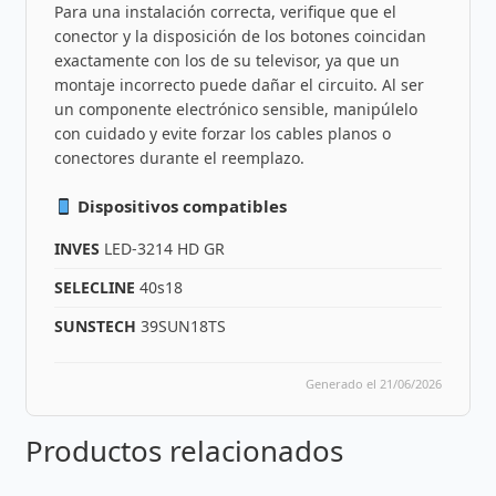
Para una instalación correcta, verifique que el
conector y la disposición de los botones coincidan
exactamente con los de su televisor, ya que un
montaje incorrecto puede dañar el circuito. Al ser
un componente electrónico sensible, manipúlelo
con cuidado y evite forzar los cables planos o
conectores durante el reemplazo.
Dispositivos compatibles
INVES
LED-3214 HD GR
SELECLINE
40s18
SUNSTECH
39SUN18TS
Generado el 21/06/2026
Productos relacionados