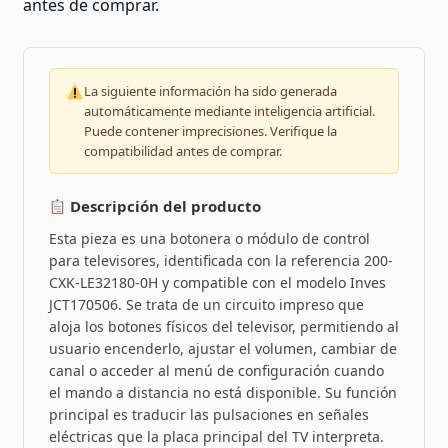
antes de comprar.
La siguiente información ha sido generada
automáticamente mediante inteligencia artificial.
Puede contener imprecisiones. Verifique la
compatibilidad antes de comprar.
Descripción del producto
Esta pieza es una botonera o módulo de control
para televisores, identificada con la referencia 200-
CXK-LE32180-0H y compatible con el modelo Inves
JCT170506. Se trata de un circuito impreso que
aloja los botones físicos del televisor, permitiendo al
usuario encenderlo, ajustar el volumen, cambiar de
canal o acceder al menú de configuración cuando
el mando a distancia no está disponible. Su función
principal es traducir las pulsaciones en señales
eléctricas que la placa principal del TV interpreta.