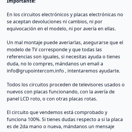
Importante:
En los circuitos electrónicos y placas electrónicas no
se aceptan devoluciones ni cambios, ni por
equivocación en el modelo, ni por avería en ellas.
Un mal montaje puede averiarlas, asegurarse que el
modelo de TV corresponde y que todas las
referencias son iguales, si necesitas ayuda o tienes
duda, no lo compres, mándanos un email a
info@grupointercom.info
, intentaremos ayudarte.
Todos los circuitos proceden de televisores usados o
nuevos con placas funcionando, con la avería de
panel LCD roto, o con otras placas rotas.
El circuito que vendemos está comprobado y
funciona 100%. Si tienes dudas respecto a si la placa
es de 2da mano o nueva, mándanos un mensaje