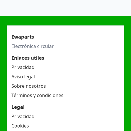
Ewaparts
Electrónica circular
Enlaces utiles
Privacidad
Aviso legal
Sobre nosotros
Términos y condiciones
Legal
Privacidad
Cookies