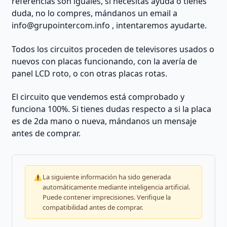
referencias son iguales, si necesitas ayuda o tienes
duda, no lo compres, mándanos un email a
info@grupointercom.info
, intentaremos ayudarte.
Todos los circuitos proceden de televisores usados o
nuevos con placas funcionando, con la avería de
panel LCD roto, o con otras placas rotas.
El circuito que vendemos está comprobado y
funciona 100%. Si tienes dudas respecto a si la placa
es de 2da mano o nueva, mándanos un mensaje
antes de comprar.
La siguiente información ha sido generada
automáticamente mediante inteligencia artificial.
Puede contener imprecisiones. Verifique la
compatibilidad antes de comprar.