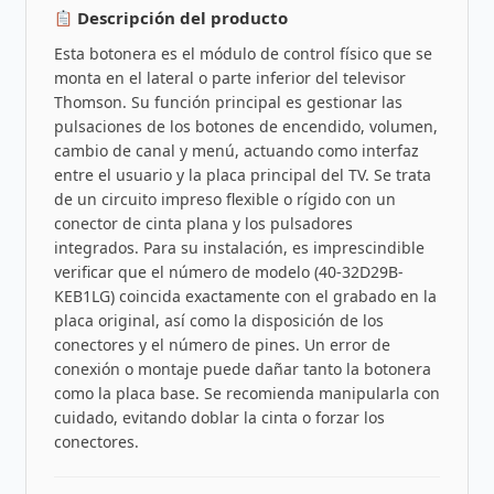
Descripción del producto
Esta botonera es el módulo de control físico que se
monta en el lateral o parte inferior del televisor
Thomson. Su función principal es gestionar las
pulsaciones de los botones de encendido, volumen,
cambio de canal y menú, actuando como interfaz
entre el usuario y la placa principal del TV. Se trata
de un circuito impreso flexible o rígido con un
conector de cinta plana y los pulsadores
integrados. Para su instalación, es imprescindible
verificar que el número de modelo (40-32D29B-
KEB1LG) coincida exactamente con el grabado en la
placa original, así como la disposición de los
conectores y el número de pines. Un error de
conexión o montaje puede dañar tanto la botonera
como la placa base. Se recomienda manipularla con
cuidado, evitando doblar la cinta o forzar los
conectores.