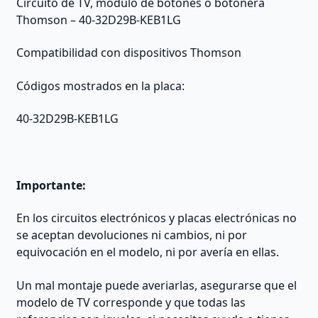
Circuito de TV, modulo de botones o botonera
Thomson – 40-32D29B-KEB1LG
Compatibilidad con dispositivos Thomson
Códigos mostrados en la placa:
40-32D29B-KEB1LG
Importante:
En los circuitos electrónicos y placas electrónicas no
se aceptan devoluciones ni cambios, ni por
equivocación en el modelo, ni por avería en ellas.
Un mal montaje puede averiarlas, asegurarse que el
modelo de TV corresponde y que todas las