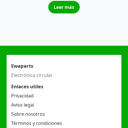
Leer más
Ewaparts
Electrónica circular
Enlaces utiles
Privacidad
Aviso legal
Sobre nosotros
Términos y condiciones