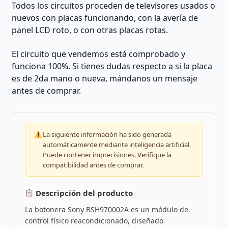
Todos los circuitos proceden de televisores usados o
nuevos con placas funcionando, con la avería de
panel LCD roto, o con otras placas rotas.
El circuito que vendemos está comprobado y
funciona 100%. Si tienes dudas respecto a si la placa
es de 2da mano o nueva, mándanos un mensaje
antes de comprar.
La siguiente información ha sido generada
automáticamente mediante inteligencia artificial.
Puede contener imprecisiones. Verifique la
compatibilidad antes de comprar.
Descripción del producto
La botonera Sony BSH970002A es un módulo de
control físico reacondicionado, diseñado