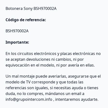
Botonera Sony BSH970002A
Código de referencia:
BSH970002A
Importante:
En los circuitos electrónicos y placas electrónicas no
se aceptan devoluciones ni cambios, ni por
equivocación en el modelo, ni por avería en ellas.
Un mal montaje puede averiarlas, asegurarse que el
modelo de TV corresponde y que todas las
referencias son iguales, si necesitas ayuda o tienes
duda, no lo compres, mándanos un email a
info@grupointercom.info
, intentaremos ayudarte.