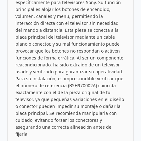
específicamente para televisores Sony. Su función
principal es alojar los botones de encendido,
volumen, canales y menú, permitiendo la
interacción directa con el televisor sin necesidad
del mando a distancia. Esta pieza se conecta a la
placa principal del televisor mediante un cable
plano o conector, y su mal funcionamiento puede
provocar que los botones no respondan o activen
funciones de forma errática. Al ser un componente
reacondicionado, ha sido extraído de un televisor
usado y verificado para garantizar su operatividad.
Para su instalación, es imprescindible verificar que
el número de referencia (BSH970002A) coincida
exactamente con el de la pieza original de tu
televisor, ya que pequeñas variaciones en el diseño
o conector pueden impedir su montaje o dañar la
placa principal. Se recomienda manipularla con
cuidado, evitando forzar los conectores y
asegurando una correcta alineación antes de
fijarla.