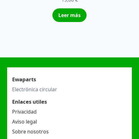
Leer más
Ewaparts
Electrónica circular
Enlaces utiles
Privacidad
Aviso legal
Sobre nosotros