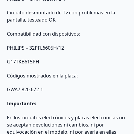
Circuito desmontado de Tv con problemas en la
pantalla, testeado OK
Compatibilidad con dispositivos:
PHILIPS – 32PFL6605H/12
G17TKB615PH
Códigos mostrados en la placa:
GWA7.820.672-1
Importante:
En los circuitos electrónicos y placas electrónicas no
se aceptan devoluciones ni cambios, ni por
equivocación en el modelo, ni por avería en ellas.