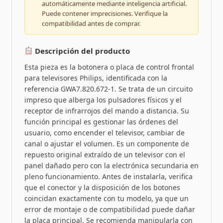
automáticamente mediante inteligencia artificial.
Puede contener imprecisiones. Verifique la
compatibilidad antes de comprar.
Descripción del producto
Esta pieza es la botonera o placa de control frontal
para televisores Philips, identificada con la
referencia GWA7.820.672-1. Se trata de un circuito
impreso que alberga los pulsadores físicos y el
receptor de infrarrojos del mando a distancia. Su
función principal es gestionar las órdenes del
usuario, como encender el televisor, cambiar de
canal o ajustar el volumen. Es un componente de
repuesto original extraído de un televisor con el
panel dañado pero con la electrónica secundaria en
pleno funcionamiento. Antes de instalarla, verifica
que el conector y la disposición de los botones
coincidan exactamente con tu modelo, ya que un
error de montaje o de compatibilidad puede dañar
la placa principal. Se recomienda manipularla con