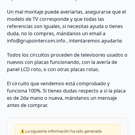
Un mal montaje puede averiarlas, asegurarse que el
modelo de TV corresponde y que todas las
referencias son iguales, si necesitas ayuda o tienes
duda, no lo compres, mándanos un email a
info@grupointercom.info
, intentaremos ayudarte.
Todos los circuitos proceden de televisores usados o
nuevos con placas funcionando, con la avería de
panel LCD roto, o con otras placas rotas.
El circuito que vendemos está comprobado y
funciona 100%. Si tienes dudas respecto a si la placa
es de 2da mano o nueva, mándanos un mensaje
antes de comprar.
La siguiente información ha sido generada