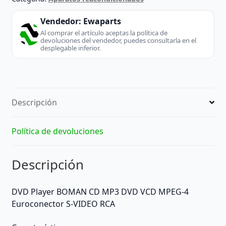
Vendedor:
Ewaparts
Al comprar el artículo aceptas la política de
devoluciones del vendedor, puedes consultarla en el
desplegable inferior.
Descripción
Política de devoluciones
Descripción
DVD Player BOMAN CD MP3 DVD VCD MPEG-4
Euroconector S-VIDEO RCA