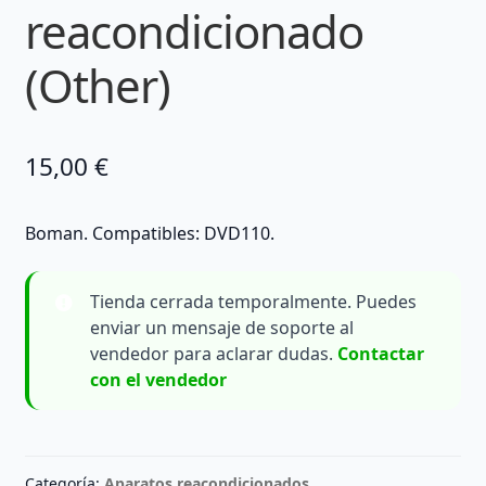
reacondicionado
(Other)
15,00
€
Boman. Compatibles: DVD110.
Tienda cerrada temporalmente. Puedes
enviar un mensaje de soporte al
vendedor para aclarar dudas.
Contactar
con el vendedor
Categoría:
Aparatos reacondicionados