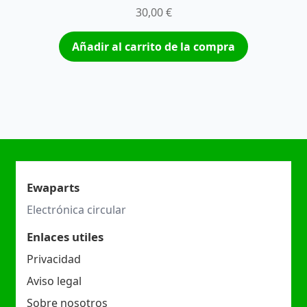
30,00
€
Añadir al carrito de la compra
Ewaparts
Electrónica circular
Enlaces utiles
Privacidad
Aviso legal
Sobre nosotros