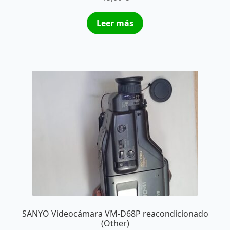
Leer más
SANYO Videocámara VM-D68P reacondicionado
(Other)