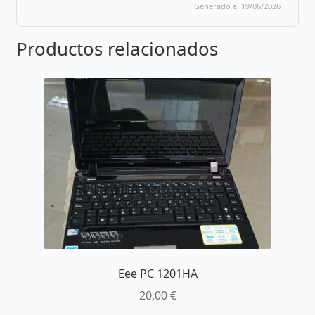
Generado el 19/06/2026
Productos relacionados
Eee PC 1201HA
20,00
€