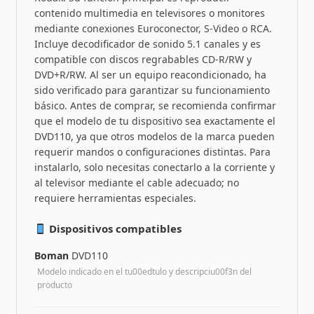
contenido multimedia en televisores o monitores
mediante conexiones Euroconector, S-Video o RCA.
Incluye decodificador de sonido 5.1 canales y es
compatible con discos regrabables CD-R/RW y
DVD+R/RW. Al ser un equipo reacondicionado, ha
sido verificado para garantizar su funcionamiento
básico. Antes de comprar, se recomienda confirmar
que el modelo de tu dispositivo sea exactamente el
DVD110, ya que otros modelos de la marca pueden
requerir mandos o configuraciones distintas. Para
instalarlo, solo necesitas conectarlo a la corriente y
al televisor mediante el cable adecuado; no
requiere herramientas especiales.
Dispositivos compatibles
Boman
DVD110
Modelo indicado en el tu00edtulo y descripciu00f3n del
producto