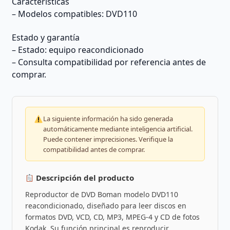
Características
– Modelos compatibles: DVD110
Estado y garantía
– Estado: equipo reacondicionado
– Consulta compatibilidad por referencia antes de
comprar.
La siguiente información ha sido generada
automáticamente mediante inteligencia artificial.
Puede contener imprecisiones. Verifique la
compatibilidad antes de comprar.
Descripción del producto
Reproductor de DVD Boman modelo DVD110
reacondicionado, diseñado para leer discos en
formatos DVD, VCD, CD, MP3, MPEG-4 y CD de fotos
Kodak. Su función principal es reproducir