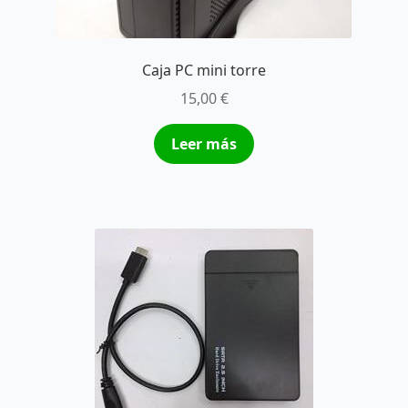
Caja PC mini torre
15,00
€
Leer más