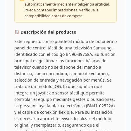
automáticamente mediante inteligencia artificial.
Puede contener imprecisiones. Verifique la
compatibilidad antes de comprar.
Descripción del producto
Este repuesto corresponde al módulo de botonera o
panel de control táctil de una televisión Samsung,
identificado con el código BN96-39758A. Su función
principal es gestionar las funciones básicas del
televisor cuando no se dispone del mando a
distancia, como encendido, cambio de volumen,
selección de entrada y navegación por menús. Se
trata de un módulo JOG, lo que significa que
integra un joystick o sensor táctil que permite
controlar el equipo mediante gestos o pulsaciones.
La pieza incluye la placa electrónica (BN41-02522A)
y el cable de conexión flexible. Para su instalación,
es necesario abrir el televisor, localizar el módulo
original y reemplazarlo, asegurando que el