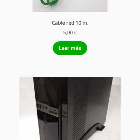
Cable red 10 m.
5,00
€
Leer más