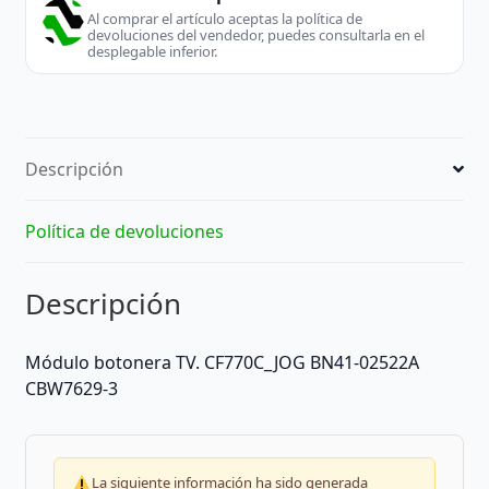
Al comprar el artículo aceptas la política de
devoluciones del vendedor, puedes consultarla en el
desplegable inferior.
Descripción
Política de devoluciones
Descripción
Módulo botonera TV. CF770C_JOG BN41-02522A
CBW7629-3
La siguiente información ha sido generada