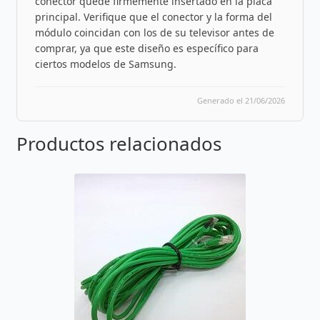
conector quede firmemente insertado en la placa
principal. Verifique que el conector y la forma del
módulo coincidan con los de su televisor antes de
comprar, ya que este diseño es específico para
ciertos modelos de Samsung.
Generado el 21/06/2026
Productos relacionados