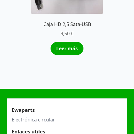
Caja HD 2,5 Sata-USB
9,50
€
Leer más
Ewaparts
Electrónica circular
Enlaces utiles