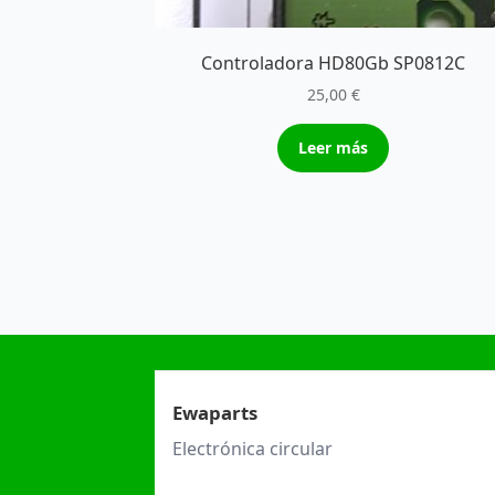
Controladora HD80Gb SP0812C
25,00
€
Leer más
Ewaparts
Electrónica circular