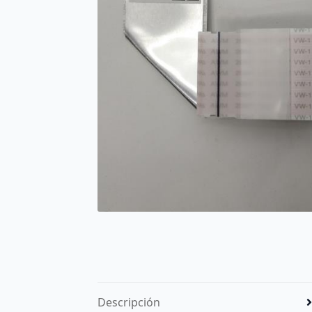
Descripción