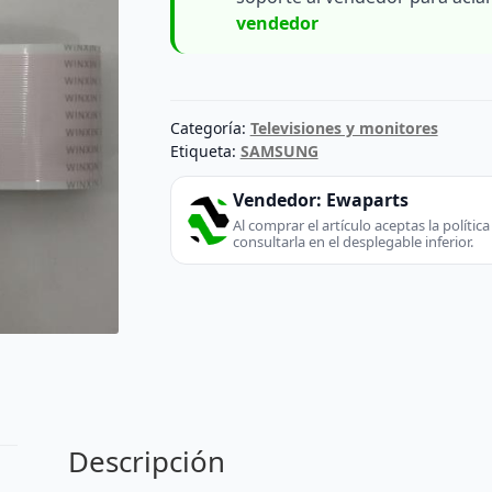
vendedor
Categoría:
Televisiones y monitores
Etiqueta:
SAMSUNG
Vendedor:
Ewaparts
Al comprar el artículo aceptas la políti
consultarla en el desplegable inferior.
Descripción