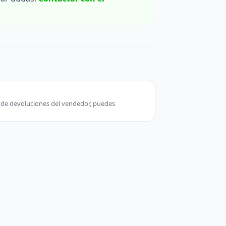
ca de devoluciones del vendedor, puedes