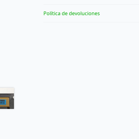
Política de devoluciones