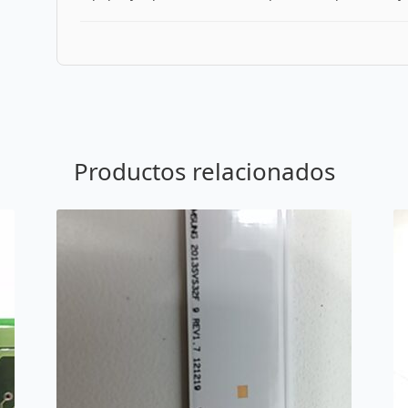
Productos relacionados