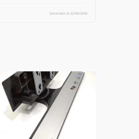
Generado el 22/06/2026