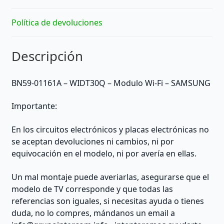
Política de devoluciones
Descripción
BN59-01161A – WIDT30Q – Modulo Wi-Fi – SAMSUNG
Importante:
En los circuitos electrónicos y placas electrónicas no
se aceptan devoluciones ni cambios, ni por
equivocación en el modelo, ni por avería en ellas.
Un mal montaje puede averiarlas, asegurarse que el
modelo de TV corresponde y que todas las
referencias son iguales, si necesitas ayuda o tienes
duda, no lo compres, mándanos un email a