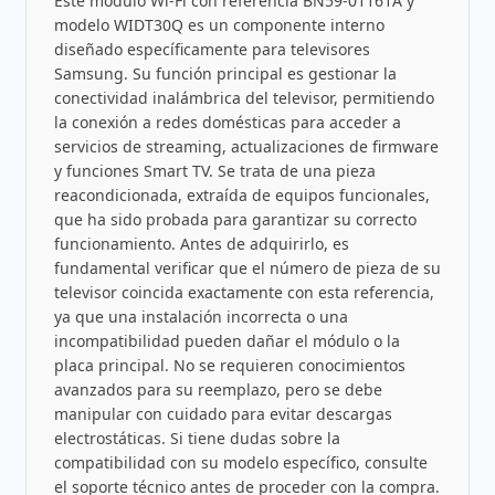
Este módulo Wi-Fi con referencia BN59-01161A y
modelo WIDT30Q es un componente interno
diseñado específicamente para televisores
Samsung. Su función principal es gestionar la
conectividad inalámbrica del televisor, permitiendo
la conexión a redes domésticas para acceder a
servicios de streaming, actualizaciones de firmware
y funciones Smart TV. Se trata de una pieza
reacondicionada, extraída de equipos funcionales,
que ha sido probada para garantizar su correcto
funcionamiento. Antes de adquirirlo, es
fundamental verificar que el número de pieza de su
televisor coincida exactamente con esta referencia,
ya que una instalación incorrecta o una
incompatibilidad pueden dañar el módulo o la
placa principal. No se requieren conocimientos
avanzados para su reemplazo, pero se debe
manipular con cuidado para evitar descargas
electrostáticas. Si tiene dudas sobre la
compatibilidad con su modelo específico, consulte
el soporte técnico antes de proceder con la compra.