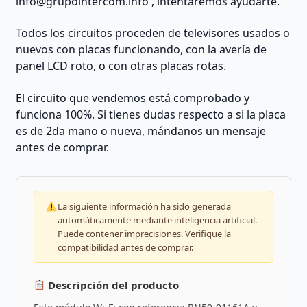
info@grupointercom.info
, intentaremos ayudarte.
Todos los circuitos proceden de televisores usados o
nuevos con placas funcionando, con la avería de
panel LCD roto, o con otras placas rotas.
El circuito que vendemos está comprobado y
funciona 100%. Si tienes dudas respecto a si la placa
es de 2da mano o nueva, mándanos un mensaje
antes de comprar.
La siguiente información ha sido generada
automáticamente mediante inteligencia artificial.
Puede contener imprecisiones. Verifique la
compatibilidad antes de comprar.
Descripción del producto