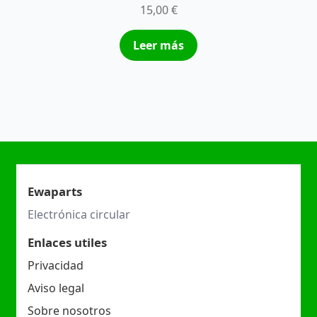
15,00
€
Leer más
Ewaparts
Electrónica circular
Enlaces utiles
Privacidad
Aviso legal
Sobre nosotros