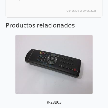
Generado el 20/06/2026
Productos relacionados
R-28B03