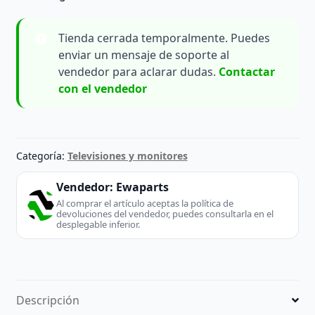
Tienda cerrada temporalmente. Puedes
enviar un mensaje de soporte al
vendedor para aclarar dudas.
Contactar
con el vendedor
Categoría:
Televisiones y monitores
Vendedor:
Ewaparts
Al comprar el artículo aceptas la política de
devoluciones del vendedor, puedes consultarla en el
desplegable inferior.
Descripción