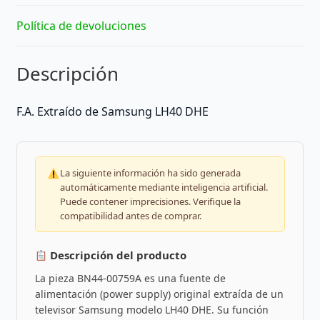
Política de devoluciones
Descripción
F.A. Extraído de Samsung LH40 DHE
La siguiente información ha sido generada
automáticamente mediante inteligencia artificial.
Puede contener imprecisiones. Verifique la
compatibilidad antes de comprar.
Descripción del producto
La pieza BN44-00759A es una fuente de
alimentación (power supply) original extraída de un
televisor Samsung modelo LH40 DHE. Su función