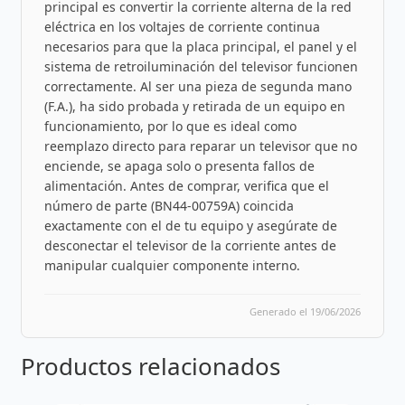
principal es convertir la corriente alterna de la red
eléctrica en los voltajes de corriente continua
necesarios para que la placa principal, el panel y el
sistema de retroiluminación del televisor funcionen
correctamente. Al ser una pieza de segunda mano
(F.A.), ha sido probada y retirada de un equipo en
funcionamiento, por lo que es ideal como
reemplazo directo para reparar un televisor que no
enciende, se apaga solo o presenta fallos de
alimentación. Antes de comprar, verifica que el
número de parte (BN44-00759A) coincida
exactamente con el de tu equipo y asegúrate de
desconectar el televisor de la corriente antes de
manipular cualquier componente interno.
Generado el 19/06/2026
Productos relacionados