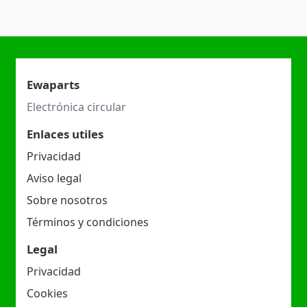
Ewaparts
Electrónica circular
Enlaces utiles
Privacidad
Aviso legal
Sobre nosotros
Términos y condiciones
Legal
Privacidad
Cookies