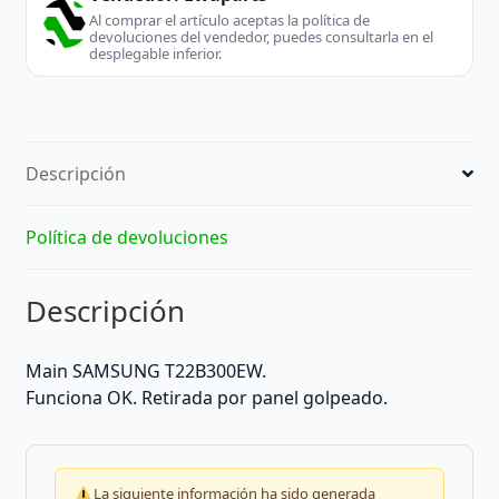
Al comprar el artículo aceptas la política de
devoluciones del vendedor, puedes consultarla en el
desplegable inferior.
Descripción
Política de devoluciones
Descripción
Main SAMSUNG T22B300EW.
Funciona OK. Retirada por panel golpeado.
La siguiente información ha sido generada