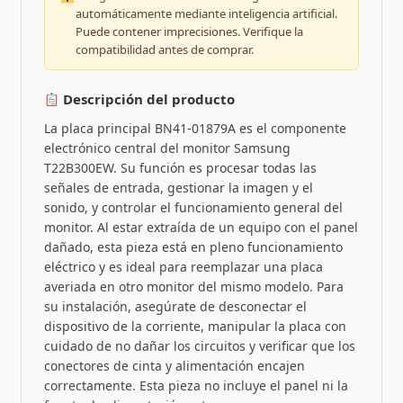
automáticamente mediante inteligencia artificial.
Puede contener imprecisiones. Verifique la
compatibilidad antes de comprar.
Descripción del producto
La placa principal BN41-01879A es el componente
electrónico central del monitor Samsung
T22B300EW. Su función es procesar todas las
señales de entrada, gestionar la imagen y el
sonido, y controlar el funcionamiento general del
monitor. Al estar extraída de un equipo con el panel
dañado, esta pieza está en pleno funcionamiento
eléctrico y es ideal para reemplazar una placa
averiada en otro monitor del mismo modelo. Para
su instalación, asegúrate de desconectar el
dispositivo de la corriente, manipular la placa con
cuidado de no dañar los circuitos y verificar que los
conectores de cinta y alimentación encajen
correctamente. Esta pieza no incluye el panel ni la