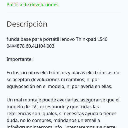
Política de devoluciones
Descripción
funda base para portátil lenovo Thinkpad L540
04X4878 60.4LH04.003
Importante:
En los circuitos electrónicos y placas electrónicas no
se aceptan devoluciones ni cambios, ni por
equivocación en el modelo, ni por avería en ellas.
Un mal montaje puede averiarlas, asegurarse que el
modelo de TV corresponde y que todas las
referencias son iguales, si necesitas ayuda o tienes
duda, no lo compres, mándanos un email a
info@grupointercom.info
, intentaremos ayudarte.