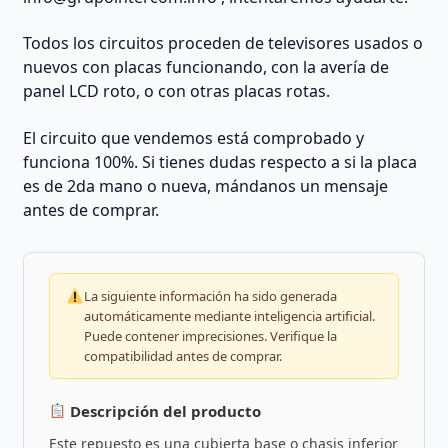
Todos los circuitos proceden de televisores usados o
nuevos con placas funcionando, con la avería de
panel LCD roto, o con otras placas rotas.
El circuito que vendemos está comprobado y
funciona 100%. Si tienes dudas respecto a si la placa
es de 2da mano o nueva, mándanos un mensaje
antes de comprar.
La siguiente información ha sido generada
automáticamente mediante inteligencia artificial.
Puede contener imprecisiones. Verifique la
compatibilidad antes de comprar.
Descripción del producto
Este repuesto es una cubierta base o chasis inferior