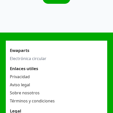
Ewaparts
Electrónica circular
Enlaces utiles
Privacidad
Aviso legal
Sobre nosotros
Términos y condiciones
Legal