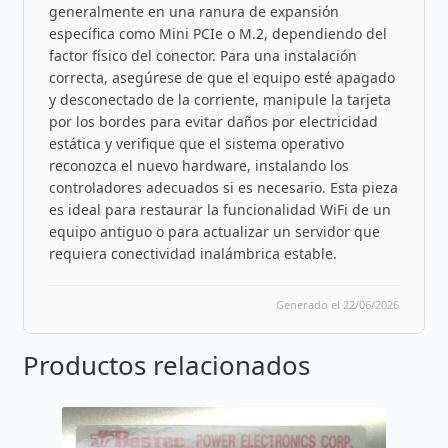
generalmente en una ranura de expansión
específica como Mini PCIe o M.2, dependiendo del
factor físico del conector. Para una instalación
correcta, asegúrese de que el equipo esté apagado
y desconectado de la corriente, manipule la tarjeta
por los bordes para evitar daños por electricidad
estática y verifique que el sistema operativo
reconozca el nuevo hardware, instalando los
controladores adecuados si es necesario. Esta pieza
es ideal para restaurar la funcionalidad WiFi de un
equipo antiguo o para actualizar un servidor que
requiera conectividad inalámbrica estable.
Generado el 22/06/2026
Productos relacionados