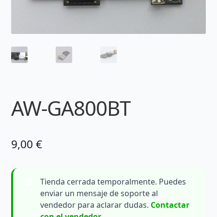
AW-GA800BT
9,00
€
Tienda cerrada temporalmente. Puedes
enviar un mensaje de soporte al
vendedor para aclarar dudas.
Contactar
con el vendedor