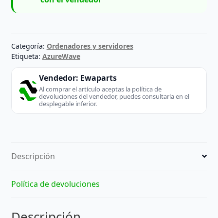
Categoría:
Ordenadores y servidores
Etiqueta:
AzureWave
Vendedor:
Ewaparts
Al comprar el artículo aceptas la política de
devoluciones del vendedor, puedes consultarla en el
desplegable inferior.
Descripción
Política de devoluciones
Descripción