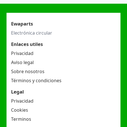
Ewaparts
Electrónica circular
Enlaces utiles
Privacidad
Aviso legal
Sobre nosotros
Términos y condiciones
Legal
Privacidad
Cookies
Terminos