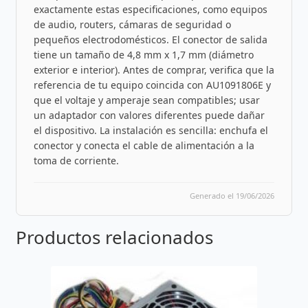
exactamente estas especificaciones, como equipos
de audio, routers, cámaras de seguridad o
pequeños electrodomésticos. El conector de salida
tiene un tamaño de 4,8 mm x 1,7 mm (diámetro
exterior e interior). Antes de comprar, verifica que la
referencia de tu equipo coincida con AU1091806E y
que el voltaje y amperaje sean compatibles; usar
un adaptador con valores diferentes puede dañar
el dispositivo. La instalación es sencilla: enchufa el
conector y conecta el cable de alimentación a la
toma de corriente.
Generado el 19/06/2026
Productos relacionados