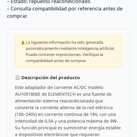
– Estado: repuesto reacondicionado
– Consulta compatibilidad por referencia antes de
comprar.
La siguiente información ha sido generada
automáticamente mediante inteligencia artificial.
Puede contener imprecisiones. Verifique la
compatibilidad antes de comprar.
Descripción del producto
Este adaptador de corriente AC/DC modelo
AU1091806E de ELEMENTECH es una fuente de
alimentación externa reacondicionada que
convierte la corriente alterna de la red eléctrica
(100–240V) en corriente continua de 18V, con una
intensidad de 0,5A y una potencia máxima de 9W.
Su función principal es suministrar energía estable
a dispositivos electrónicos que requieran