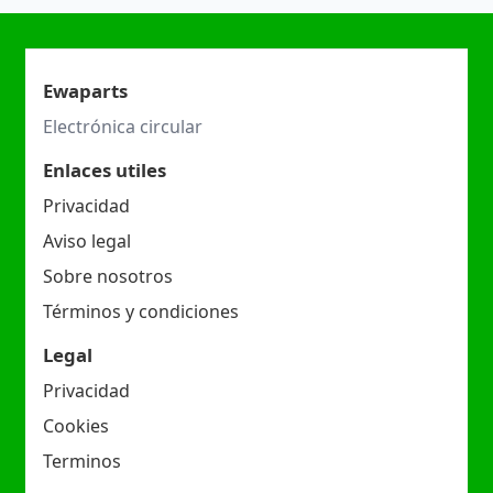
Ewaparts
Electrónica circular
Enlaces utiles
Privacidad
Aviso legal
Sobre nosotros
Términos y condiciones
Legal
Privacidad
Cookies
Terminos