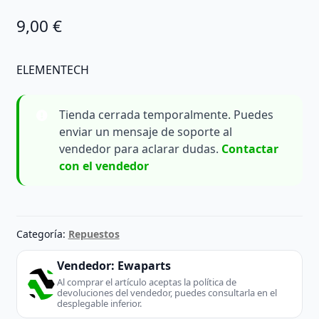
9,00
€
ELEMENTECH
Tienda cerrada temporalmente. Puedes
enviar un mensaje de soporte al
vendedor para aclarar dudas.
Contactar
con el vendedor
Categoría:
Repuestos
Vendedor:
Ewaparts
Al comprar el artículo aceptas la política de
devoluciones del vendedor, puedes consultarla en el
desplegable inferior.