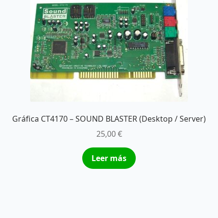
Gráfica CT4170 – SOUND BLASTER (Desktop / Server)
25,00
€
Leer más