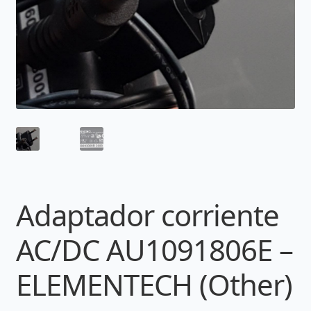
Adaptador corriente
AC/DC AU1091806E –
ELEMENTECH (Other)