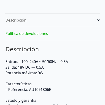
Descripción
Política de devoluciones
Descripción
Entrada: 100–240V ~ 50/60Hz – 0.5A
Salida: 18V DC — 0.5A
Potencia máxima: 9W
Características
– Referencia: AU1091806E
Estado y garantía