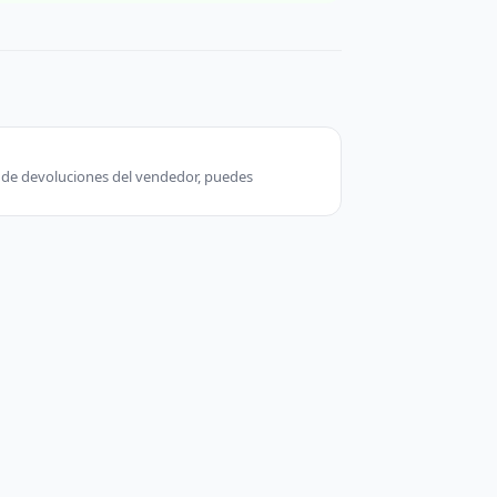
ca de devoluciones del vendedor, puedes