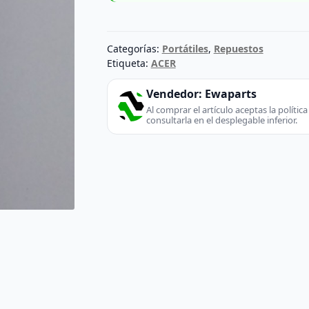
Categorías:
Portátiles
,
Repuestos
Etiqueta:
ACER
Vendedor:
Ewaparts
Al comprar el artículo aceptas la políti
consultarla en el desplegable inferior.