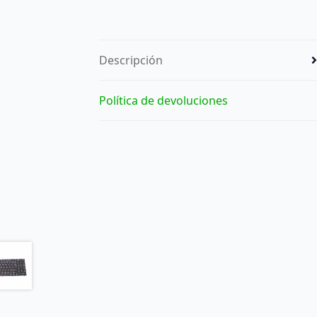
Descripción
Política de devoluciones