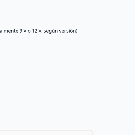
mente 9 V o 12 V, según versión)