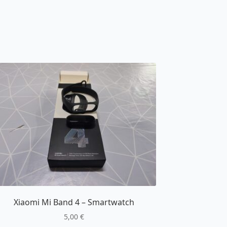
Xiaomi Mi Band 4 – Smartwatch
5,00
€