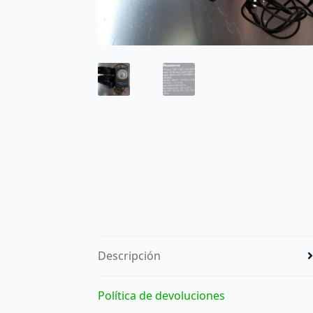
Descripción
Política de devoluciones