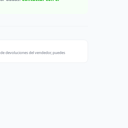
ca de devoluciones del vendedor, puedes