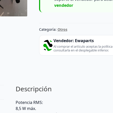
vendedor
Categoría:
Otros
Vendedor:
Ewaparts
Al comprar el artículo aceptas la políti
consultarla en el desplegable inferior.
Descripción
Potencia RMS:
8,5 W máx.