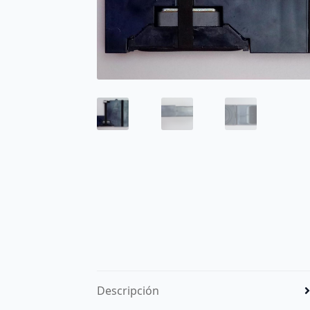
Descripción