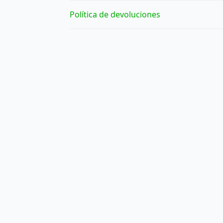
Política de devoluciones