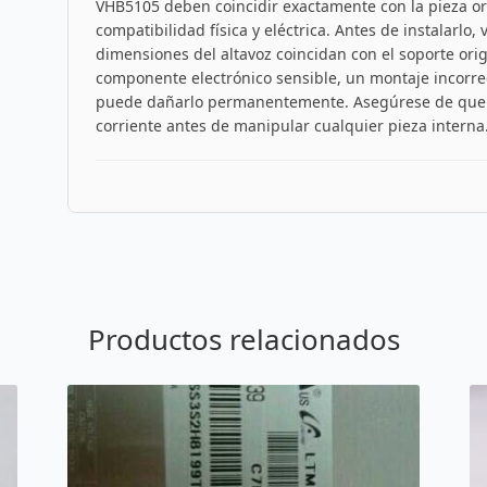
VHB5105 deben coincidir exactamente con la pieza ori
compatibilidad física y eléctrica. Antes de instalarlo, 
dimensiones del altavoz coincidan con el soporte ori
componente electrónico sensible, un montaje incorre
puede dañarlo permanentemente. Asegúrese de que el
corriente antes de manipular cualquier pieza interna
Productos relacionados