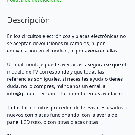
Descripción
En los circuitos electrónicos y placas electrónicas no
se aceptan devoluciones ni cambios, ni por
equivocación en el modelo, ni por avería en ellas.
Un mal montaje puede averiarlas, asegurarse que el
modelo de TV corresponde y que todas las
referencias son iguales, si necesitas ayuda o tienes
duda, no lo compres, mándanos un email a
info@grupointercom.info
, intentaremos ayudarte.
Todos los circuitos proceden de televisores usados o
nuevos con placas funcionando, con la avería de
panel LCD roto, o con otras placas rotas.