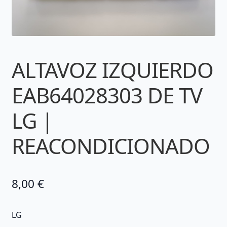
ALTAVOZ IZQUIERDO
EAB64028303 DE TV
LG |
REACONDICIONADO
8,00
€
LG