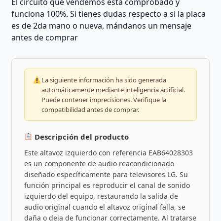
El circuito que vendemos está comprobado y
funciona 100%. Si tienes dudas respecto a si la placa
es de 2da mano o nueva, mándanos un mensaje
antes de comprar
La siguiente información ha sido generada
automáticamente mediante inteligencia artificial.
Puede contener imprecisiones. Verifique la
compatibilidad antes de comprar.
Descripción del producto
Este altavoz izquierdo con referencia EAB64028303
es un componente de audio reacondicionado
diseñado específicamente para televisores LG. Su
función principal es reproducir el canal de sonido
izquierdo del equipo, restaurando la salida de
audio original cuando el altavoz original falla, se
daña o deja de funcionar correctamente. Al tratarse