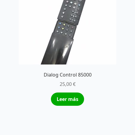
Dialog Control 85000
25,00
€
Leer más