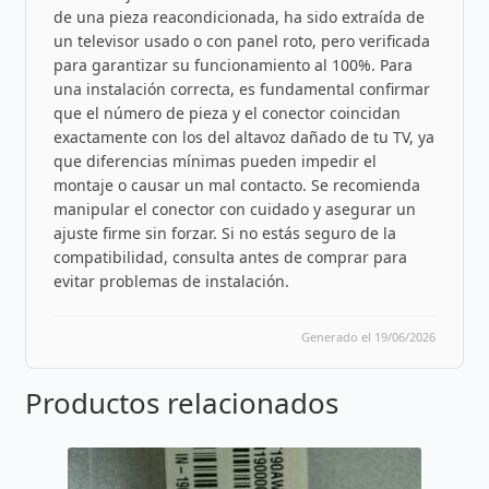
de una pieza reacondicionada, ha sido extraída de
un televisor usado o con panel roto, pero verificada
para garantizar su funcionamiento al 100%. Para
una instalación correcta, es fundamental confirmar
que el número de pieza y el conector coincidan
exactamente con los del altavoz dañado de tu TV, ya
que diferencias mínimas pueden impedir el
montaje o causar un mal contacto. Se recomienda
manipular el conector con cuidado y asegurar un
ajuste firme sin forzar. Si no estás seguro de la
compatibilidad, consulta antes de comprar para
evitar problemas de instalación.
Generado el 19/06/2026
Productos relacionados