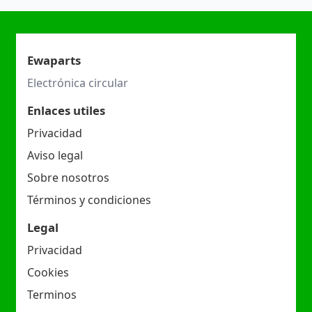
Ewaparts
Electrónica circular
Enlaces utiles
Privacidad
Aviso legal
Sobre nosotros
Términos y condiciones
Legal
Privacidad
Cookies
Terminos