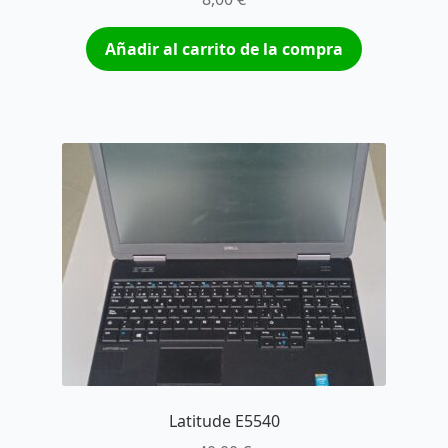
Añadir al carrito de la compra
Latitude E5540