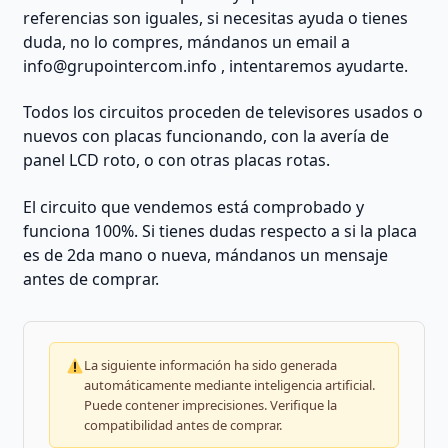
referencias son iguales, si necesitas ayuda o tienes
duda, no lo compres, mándanos un email a
info@grupointercom.info
, intentaremos ayudarte.
Todos los circuitos proceden de televisores usados o
nuevos con placas funcionando, con la avería de
panel LCD roto, o con otras placas rotas.
El circuito que vendemos está comprobado y
funciona 100%. Si tienes dudas respecto a si la placa
es de 2da mano o nueva, mándanos un mensaje
antes de comprar.
La siguiente información ha sido generada
automáticamente mediante inteligencia artificial.
Puede contener imprecisiones. Verifique la
compatibilidad antes de comprar.