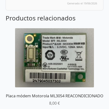
Generado el 19/06/2026
Productos relacionados
Placa módem Motorola ML3054 REACONDICIONADO
8,00
€