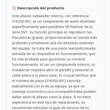
Descripción del producto
Este altavoz subwoofer interno, con referencia
516333-001, es un componente de audio diseñado
específicamente para portátiles HP Pavilion de la
serie DV7. Su función principal es reproducir las
frecuencias graves, proporcionando un sonido más
profundo y envolvente que los altavoces estándar
del equipo. Se trata de una pieza reacondicionada,
extraída de un dispositivo en funcionamiento, que
ha sido probada para garantizar su correcto
funcionamiento. Al ser un componente interno, su
instalación requiere abrir el portátil y conectar el
cable plano a la placa base. Es crucial verificar que
el número de pieza (516333-001) coincida
exactamente con el de su equipo, ya que un
montaje incorrecto o una incompatibilidad pueden
dañar tanto el altavoz como la placa. Si no tiene
experiencia en este tipo de reparaciones, se
recomienda consultar la guía de servicio de su