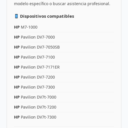
modelo específico o buscar asistencia profesional.
Dispositivos compatibles
HP
M7-1000
HP
Pavilion DV7-7000
HP
Pavilion DV7-7050SB
HP
Pavilion DV7-7100
HP
Pavilion DV7-7171ER
HP
Pavilion DV7-7200
HP
Pavilion DV7-7300
HP
Pavilion DV7t-7000
HP
Pavilion DV7t-7200
HP
Pavilion DV7t-7300