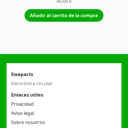
40,00
€
Añadir al carrito de la compra
Ewaparts
Electrónica circular
Enlaces utiles
Privacidad
Aviso legal
Sobre nosotros