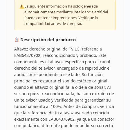
La siguiente información ha sido generada
automáticamente mediante inteligencia artificial.
Puede contener imprecisiones. Verifique la
compatibilidad antes de comprar.
Descripción del producto
Altavoz derecho original de TV LG, referencia
EAB64370902, reacondicionado y probado. Este
componente es el altavoz específico para el canal
derecho del televisor, encargado de reproducir el
audio correspondiente a ese lado. Su función
principal es restaurar el sonido estéreo original
cuando el altavoz original falla o deja de sonar. Al
ser una pieza reacondicionada, ha sido extraída de
un televisor usado y verificada para garantizar su
funcionamiento al 100%. Antes de comprar, verifica
que la referencia de tu altavoz averiado coincida
exactamente con EAB64370902, ya que un conector
o impedancia diferente puede impedir su correcto