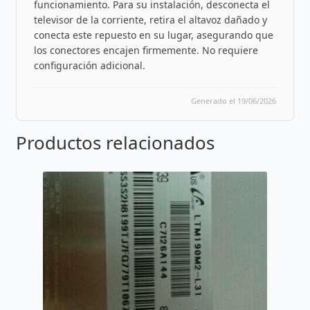
funcionamiento. Para su instalación, desconecta el
televisor de la corriente, retira el altavoz dañado y
conecta este repuesto en su lugar, asegurando que
los conectores encajen firmemente. No requiere
configuración adicional.
Generado el 19/06/2026
Productos relacionados