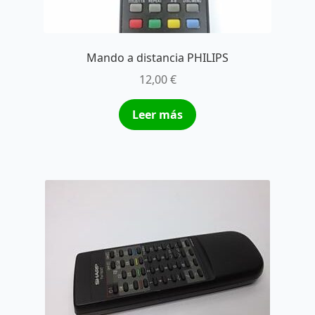
Mando a distancia PHILIPS
12,00
€
Leer más