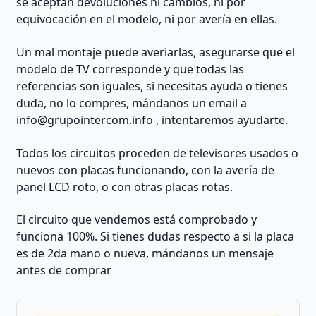
se aceptan devoluciones ni cambios, ni por
equivocación en el modelo, ni por avería en ellas.
Un mal montaje puede averiarlas, asegurarse que el
modelo de TV corresponde y que todas las
referencias son iguales, si necesitas ayuda o tienes
duda, no lo compres, mándanos un email a
info@grupointercom.info
, intentaremos ayudarte.
Todos los circuitos proceden de televisores usados o
nuevos con placas funcionando, con la avería de
panel LCD roto, o con otras placas rotas.
El circuito que vendemos está comprobado y
funciona 100%. Si tienes dudas respecto a si la placa
es de 2da mano o nueva, mándanos un mensaje
antes de comprar