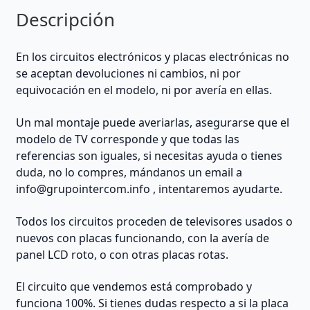
Descripción
En los circuitos electrónicos y placas electrónicas no
se aceptan devoluciones ni cambios, ni por
equivocación en el modelo, ni por avería en ellas.
Un mal montaje puede averiarlas, asegurarse que el
modelo de TV corresponde y que todas las
referencias son iguales, si necesitas ayuda o tienes
duda, no lo compres, mándanos un email a
info@grupointercom.info
, intentaremos ayudarte.
Todos los circuitos proceden de televisores usados o
nuevos con placas funcionando, con la avería de
panel LCD roto, o con otras placas rotas.
El circuito que vendemos está comprobado y
funciona 100%. Si tienes dudas respecto a si la placa