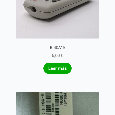
R-40A15
6,00
€
Leer más