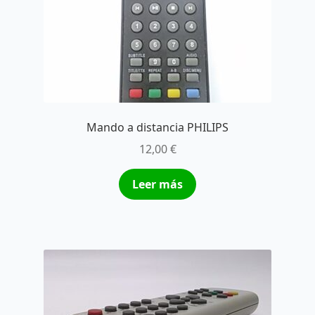
Mando a distancia PHILIPS
12,00
€
Leer más