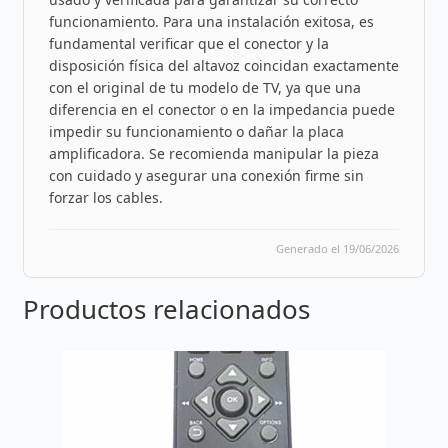
funcionamiento. Para una instalación exitosa, es
fundamental verificar que el conector y la
disposición física del altavoz coincidan exactamente
con el original de tu modelo de TV, ya que una
diferencia en el conector o en la impedancia puede
impedir su funcionamiento o dañar la placa
amplificadora. Se recomienda manipular la pieza
con cuidado y asegurar una conexión firme sin
forzar los cables.
Generado el 19/06/2026
Productos relacionados