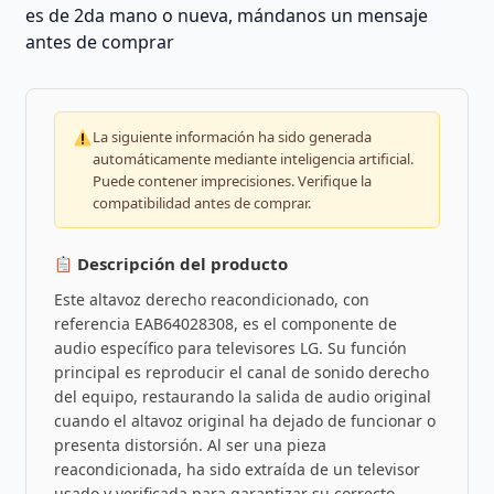
es de 2da mano o nueva, mándanos un mensaje
antes de comprar
La siguiente información ha sido generada
automáticamente mediante inteligencia artificial.
Puede contener imprecisiones. Verifique la
compatibilidad antes de comprar.
Descripción del producto
Este altavoz derecho reacondicionado, con
referencia EAB64028308, es el componente de
audio específico para televisores LG. Su función
principal es reproducir el canal de sonido derecho
del equipo, restaurando la salida de audio original
cuando el altavoz original ha dejado de funcionar o
presenta distorsión. Al ser una pieza
reacondicionada, ha sido extraída de un televisor
usado y verificada para garantizar su correcto