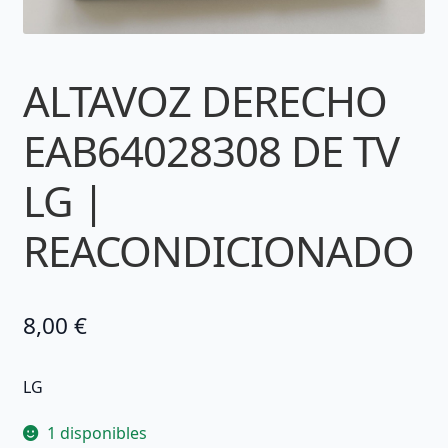
ALTAVOZ DERECHO
EAB64028308 DE TV
LG |
REACONDICIONADO
8,00
€
LG
1 disponibles