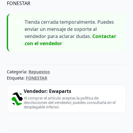
FONESTAR
Tienda cerrada temporalmente. Puedes
enviar un mensaje de soporte al
vendedor para aclarar dudas.
Contactar
con el vendedor
Categoría:
Repuestos
Etiqueta:
FONESTAR
Vendedor:
Ewaparts
Al comprar el artículo aceptas la política de
devoluciones del vendedor, puedes consultarla en el
desplegable inferior.