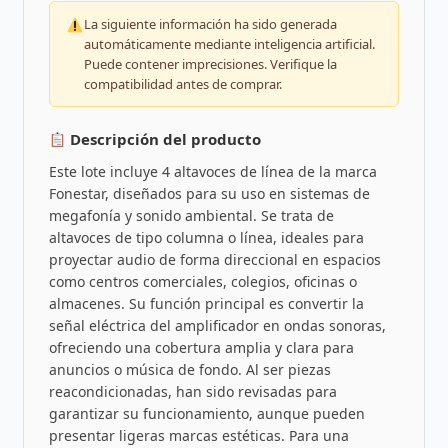
La siguiente información ha sido generada
automáticamente mediante inteligencia artificial.
Puede contener imprecisiones. Verifique la
compatibilidad antes de comprar.
Descripción del producto
Este lote incluye 4 altavoces de línea de la marca
Fonestar, diseñados para su uso en sistemas de
megafonía y sonido ambiental. Se trata de
altavoces de tipo columna o línea, ideales para
proyectar audio de forma direccional en espacios
como centros comerciales, colegios, oficinas o
almacenes. Su función principal es convertir la
señal eléctrica del amplificador en ondas sonoras,
ofreciendo una cobertura amplia y clara para
anuncios o música de fondo. Al ser piezas
reacondicionadas, han sido revisadas para
garantizar su funcionamiento, aunque pueden
presentar ligeras marcas estéticas. Para una