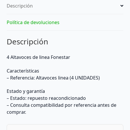
Descripción
Política de devoluciones
Descripción
4 Altavoces de linea Fonestar
Características
– Referencia: Altavoces linea (4 UNIDADES)
Estado y garantía
– Estado: repuesto reacondicionado
– Consulta compatibilidad por referencia antes de
comprar.