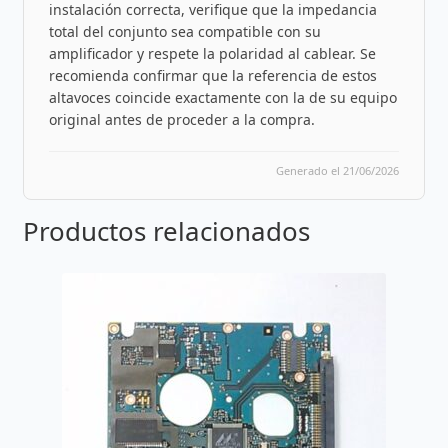
instalación correcta, verifique que la impedancia
total del conjunto sea compatible con su
amplificador y respete la polaridad al cablear. Se
recomienda confirmar que la referencia de estos
altavoces coincide exactamente con la de su equipo
original antes de proceder a la compra.
Generado el 21/06/2026
Productos relacionados