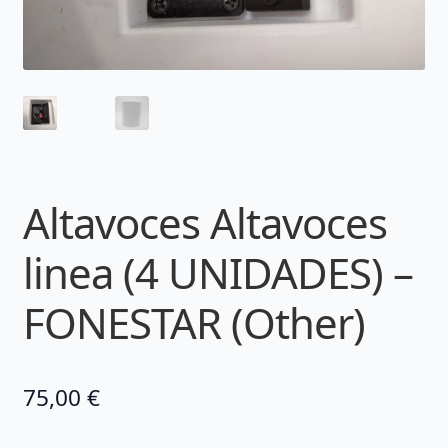
Altavoces Altavoces
linea (4 UNIDADES) –
FONESTAR (Other)
75,00
€