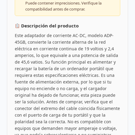
Puede contener imprecisiones. Verifique la
compatibilidad antes de comprar.
Descripción del producto
Este adaptador de corriente AC-DC, modelo ADP-
45GB, convierte la corriente alterna de la red
eléctrica en corriente continua de 19 voltios y 2,4
amperios, lo que equivale a una potencia de salida
de 45,6 vatios. Su función principal es alimentar y
recargar la batería de un ordenador portátil que
requiera estas especificaciones eléctricas. Es una
fuente de alimentación externa, por lo que si tu
equipo no enciende o no carga, y el cargador
original ha dejado de funcionar, esta pieza puede
ser la solución. Antes de comprar, verifica que el
conector del extremo del cable coincida físicamente
con el puerto de carga de tu portátil y que la
polaridad sea la correcta. No es compatible con
equipos que demanden mayor amperaje o voltaje,
ya que podría sobrecalentarse o no suministrar