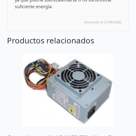
suficiente energía.
Generado el 21/06/2026
Productos relacionados