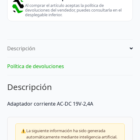
Al comprar el artículo aceptas la política de
devoluciones del vendedor, puedes consultarla en el
desplegable inferior.
Descripción
Política de devoluciones
Descripción
Adaptador corriente AC-DC 19V-2,4A
La siguiente información ha sido generada
automáticamente mediante inteligencia artificial.