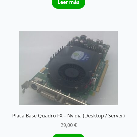
Leer más
Placa Base Quadro FX – Nvidia (Desktop / Server)
29,00
€