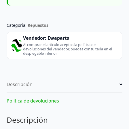
Categoría:
Repuestos
Vendedor:
Ewaparts
Al comprar el artículo aceptas la política de
devoluciones del vendedor, puedes consultarla en el
desplegable inferior.
Descripción
Política de devoluciones
Descripción