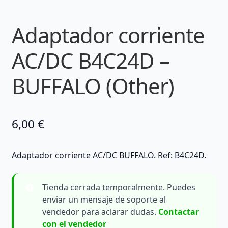
Adaptador corriente
AC/DC B4C24D –
BUFFALO (Other)
6,00
€
Adaptador corriente AC/DC BUFFALO. Ref: B4C24D.
Tienda cerrada temporalmente. Puedes
enviar un mensaje de soporte al
vendedor para aclarar dudas.
Contactar
con el vendedor