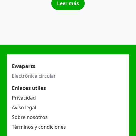
Leer más
Ewaparts
Electrónica circular
Enlaces utiles
Privacidad
Aviso legal
Sobre nosotros
Términos y condiciones