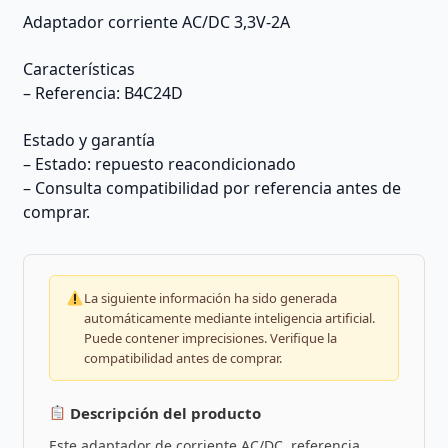
Adaptador corriente AC/DC 3,3V-2A
Características
– Referencia: B4C24D
Estado y garantía
– Estado: repuesto reacondicionado
– Consulta compatibilidad por referencia antes de
comprar.
La siguiente información ha sido generada
automáticamente mediante inteligencia artificial.
Puede contener imprecisiones. Verifique la
compatibilidad antes de comprar.
Descripción del producto
Este adaptador de corriente AC/DC, referencia