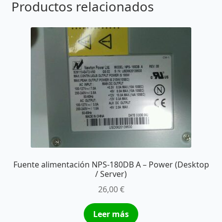
Productos relacionados
Fuente alimentación NPS-180DB A – Power (Desktop
/ Server)
26,00
€
Leer más