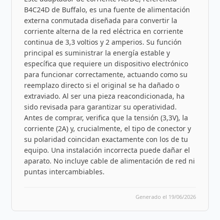
B4C24D de Buffalo, es una fuente de alimentación
externa conmutada diseñada para convertir la
corriente alterna de la red eléctrica en corriente
continua de 3,3 voltios y 2 amperios. Su función
principal es suministrar la energía estable y
específica que requiere un dispositivo electrónico
para funcionar correctamente, actuando como su
reemplazo directo si el original se ha dañado o
extraviado. Al ser una pieza reacondicionada, ha
sido revisada para garantizar su operatividad.
Antes de comprar, verifica que la tensión (3,3V), la
corriente (2A) y, crucialmente, el tipo de conector y
su polaridad coincidan exactamente con los de tu
equipo. Una instalación incorrecta puede dañar el
aparato. No incluye cable de alimentación de red ni
puntas intercambiables.
Generado el 19/06/2026