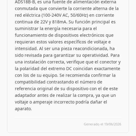
ADS18B-B, es una fuente de alimentación externa
conmutada que convierte la corriente alterna de la
red eléctrica (100-240V AC, 50/60Hz) en corriente
continua de 22V y 818mA. Su función principal es
suministrar la energía necesaria para el
funcionamiento de dispositivos electrónicos que
requieran estos valores específicos de voltaje e
intensidad. Al ser una pieza reacondicionada, ha
sido revisada para garantizar su operatividad. Para
una instalación correcta, verifique que el conector y
la polaridad del extremo DC coincidan exactamente
con los de su equipo. Se recomienda confirmar la
compatibilidad contrastando el número de
referencia original de su dispositivo con el de este
adaptador antes de realizar la compra, ya que un
voltaje o amperaje incorrecto podría dañar el
aparato.
Generado el 19/06/2026