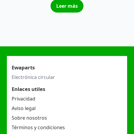
Leer más
Ewaparts
Electrónica circular
Enlaces utiles
Privacidad
Aviso legal
Sobre nosotros
Términos y condiciones