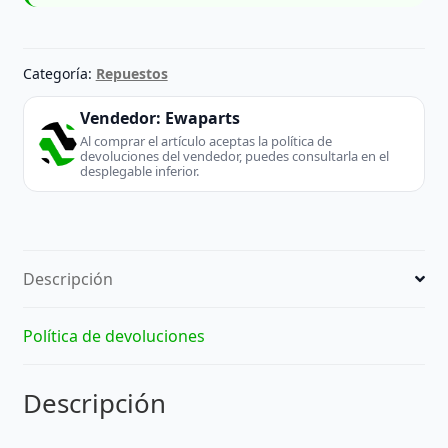
Categoría:
Repuestos
Vendedor:
Ewaparts
Al comprar el artículo aceptas la política de
devoluciones del vendedor, puedes consultarla en el
desplegable inferior.
Descripción
Política de devoluciones
Descripción