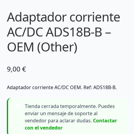
Adaptador corriente
AC/DC ADS18B-B –
OEM (Other)
9,00
€
Adaptador corriente AC/DC OEM. Ref: ADS18B-B.
Tienda cerrada temporalmente. Puedes
enviar un mensaje de soporte al
vendedor para aclarar dudas.
Contactar
con el vendedor