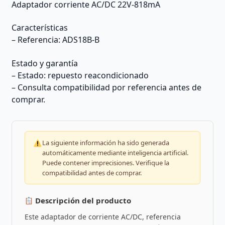
Adaptador corriente AC/DC 22V-818mA
Características
– Referencia: ADS18B-B
Estado y garantía
– Estado: repuesto reacondicionado
– Consulta compatibilidad por referencia antes de
comprar.
La siguiente información ha sido generada
automáticamente mediante inteligencia artificial.
Puede contener imprecisiones. Verifique la
compatibilidad antes de comprar.
Descripción del producto
Este adaptador de corriente AC/DC, referencia