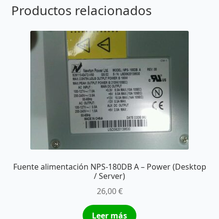
Productos relacionados
Fuente alimentación NPS-180DB A – Power (Desktop
/ Server)
26,00
€
Leer más