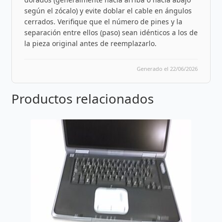
según el zócalo) y evite doblar el cable en ángulos
cerrados. Verifique que el número de pines y la
separación entre ellos (paso) sean idénticos a los de
la pieza original antes de reemplazarlo.
Generado el 22/06/2026
Productos relacionados