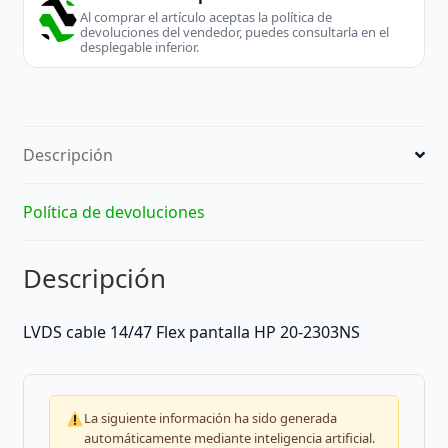
Al comprar el artículo aceptas la política de
devoluciones del vendedor, puedes consultarla en el
desplegable inferior.
Descripción
Política de devoluciones
Descripción
LVDS cable 14/47 Flex pantalla HP 20-2303NS
La siguiente información ha sido generada
automáticamente mediante inteligencia artificial.