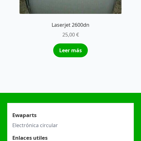
Laserjet 2600dn
25,00
€
Leer más
Ewaparts
Electrónica circular
Enlaces utiles