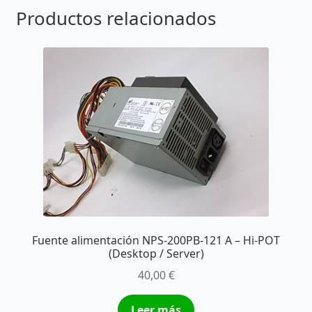
Productos relacionados
Fuente alimentación NPS-200PB-121 A – Hi-POT
(Desktop / Server)
40,00
€
Leer más