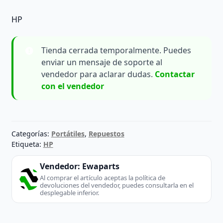
HP
Tienda cerrada temporalmente. Puedes
enviar un mensaje de soporte al
vendedor para aclarar dudas.
Contactar
con el vendedor
Categorías:
Portátiles
,
Repuestos
Etiqueta:
HP
Vendedor:
Ewaparts
Al comprar el artículo aceptas la política de
devoluciones del vendedor, puedes consultarla en el
desplegable inferior.