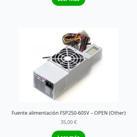
Fuente alimentación FSP250-60SV – OPEN (Other)
35,00
€