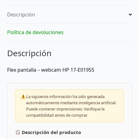
Descripción
Política de devoluciones
Descripción
Flex pantalla – webcam HP 17-E019SS
La siguiente información ha sido generada
automáticamente mediante inteligencia artificial.
Puede contener imprecisiones. Verifique la
compatibilidad antes de comprar.
Descripción del producto