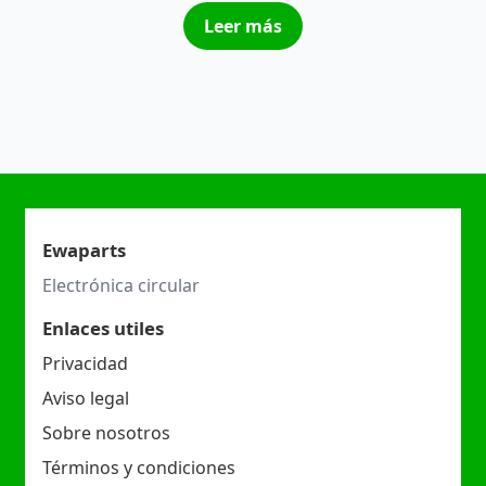
Leer más
Ewaparts
Electrónica circular
Enlaces utiles
Privacidad
Aviso legal
Sobre nosotros
Términos y condiciones