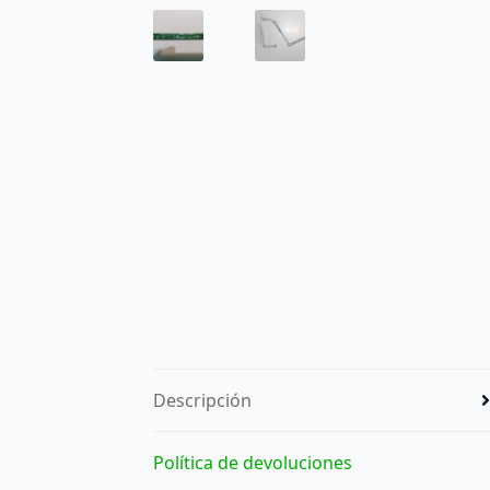
Descripción
Política de devoluciones