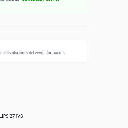
ca de devoluciones del vendedor, puedes
ILIPS 271V8