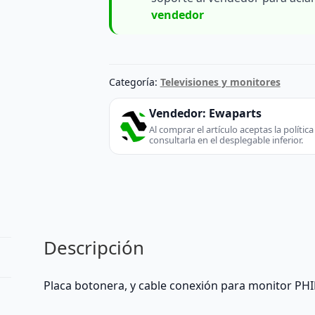
vendedor
Categoría:
Televisiones y monitores
Vendedor:
Ewaparts
Al comprar el artículo aceptas la políti
consultarla en el desplegable inferior.
Descripción
Placa botonera, y cable conexión para monitor PH