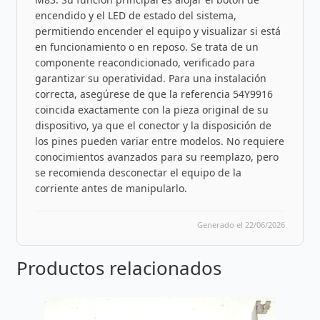
encendido y el LED de estado del sistema,
permitiendo encender el equipo y visualizar si está
en funcionamiento o en reposo. Se trata de un
componente reacondicionado, verificado para
garantizar su operatividad. Para una instalación
correcta, asegúrese de que la referencia 54Y9916
coincida exactamente con la pieza original de su
dispositivo, ya que el conector y la disposición de
los pines pueden variar entre modelos. No requiere
conocimientos avanzados para su reemplazo, pero
se recomienda desconectar el equipo de la
corriente antes de manipularlo.
Generado el 22/06/2026
Productos relacionados