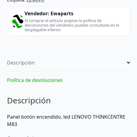
Vendedor:
Ewaparts
Al comprar el artículo aceptas la política de
devoluciones del vendedor, puedes consultarla en el
desplegable inferior.
Descripción
Política de devoluciones
Descripción
Panel botón encendido, led LENOVO THINKCENTRE
M83