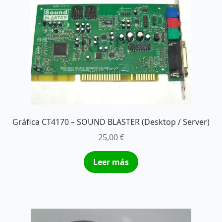
Gráfica CT4170 – SOUND BLASTER (Desktop / Server)
25,00
€
Leer más