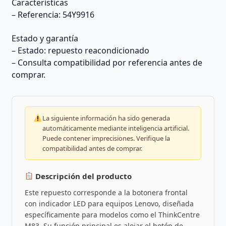
Características
– Referencia: 54Y9916
Estado y garantía
– Estado: repuesto reacondicionado
– Consulta compatibilidad por referencia antes de
comprar.
La siguiente información ha sido generada
automáticamente mediante inteligencia artificial.
Puede contener imprecisiones. Verifique la
compatibilidad antes de comprar.
Descripción del producto
Este repuesto corresponde a la botonera frontal
con indicador LED para equipos Lenovo, diseñada
específicamente para modelos como el ThinkCentre
M83. Su función principal es alojar el botón de