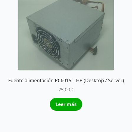
Fuente alimentación PC6015 – HP (Desktop / Server)
25,00
€
Leer más