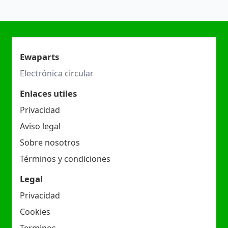
Ewaparts
Electrónica circular
Enlaces utiles
Privacidad
Aviso legal
Sobre nosotros
Términos y condiciones
Legal
Privacidad
Cookies