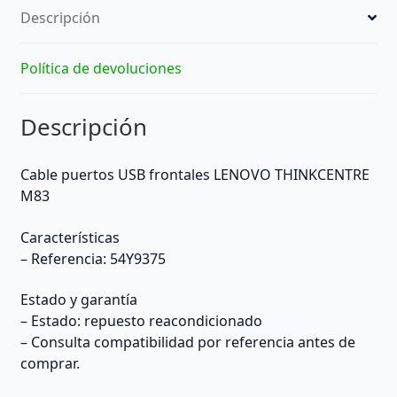
Descripción
Política de devoluciones
Descripción
Cable puertos USB frontales LENOVO THINKCENTRE
M83
Características
– Referencia: 54Y9375
Estado y garantía
– Estado: repuesto reacondicionado
– Consulta compatibilidad por referencia antes de
comprar.