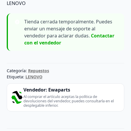
LENOVO
Tienda cerrada temporalmente. Puedes
enviar un mensaje de soporte al
vendedor para aclarar dudas.
Contactar
con el vendedor
Categoría:
Repuestos
Etiqueta:
LENOVO
Vendedor:
Ewaparts
Al comprar el artículo aceptas la política de
devoluciones del vendedor, puedes consultarla en el
desplegable inferior.