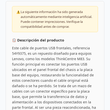
La siguiente información ha sido generada
automáticamente mediante inteligencia artificial.
Puede contener imprecisiones. Verifique la
compatibilidad antes de comprar.
Descripción del producto
Este cable de puertos USB frontales, referencia
54Y9375, es un repuesto diseñado para equipos
Lenovo, como los modelos ThinkCentre M83. Su
función principal es conectar los puertos USB
ubicados en el panel frontal del chasis a la placa
base del equipo, restaurando la funcionalidad de
estos conectores cuando el cable original está
dañado o se ha perdido. Se trata de un mazo de
cables con un conector específico para la placa
base, que permite la transferencia de datos y
alimentación a los dispositivos conectados en la
parte frontal. Al ser una pieza reacondicionada, ha