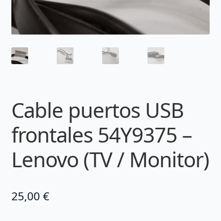
Cable puertos USB
frontales 54Y9375 –
Lenovo (TV / Monitor)
25,00
€