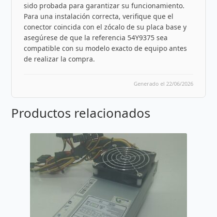
sido probada para garantizar su funcionamiento.
Para una instalación correcta, verifique que el
conector coincida con el zócalo de su placa base y
asegúrese de que la referencia 54Y9375 sea
compatible con su modelo exacto de equipo antes
de realizar la compra.
Generado el 22/06/2026
Productos relacionados