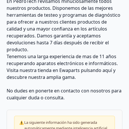
En PedroTech revisamos minuciosamente todos
nuestros productos. Disponemos de las mejores
herramientas de testeo y programas de diagnóstico
para ofrecer a nuestros clientes productos de
calidad y una mayor confianza en los artículos
recuperados. Damos garantía y aceptamos
devoluciones hasta 7 días después de recibir el
producto.
Tenemos una larga experiencia de mas de 11 años
recuperando aparatos electrónicos e informáticos.
Visita nuestra tienda en Ewaparts pulsando aquí y
descubre nuestra amplia gama.
No dudes en ponerte en contacto con nosotros para
cualquier duda o consulta.
La siguiente información ha sido generada
automáticamente mediante inteligencia artificial.