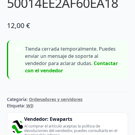
50014EE2AF60EA18
12,00
€
Tienda cerrada temporalmente. Puedes
enviar un mensaje de soporte al
vendedor para aclarar dudas.
Contactar
con el vendedor
Categoría:
Ordenadores y servidores
Etiqueta:
WD
Vendedor:
Ewaparts
Al comprar el artículo aceptas la política de
devoluciones del vendedor, puedes consultarla en el