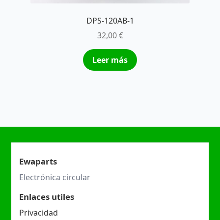
DPS-120AB-1
32,00
€
Leer más
Ewaparts
Electrónica circular
Enlaces utiles
Privacidad