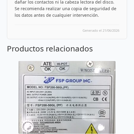
dañar los contactos ni la cabeza lectora del disco.
Se recomienda realizar una copia de seguridad de
los datos antes de cualquier intervención.
Generado el 21/06/2026
Productos relacionados