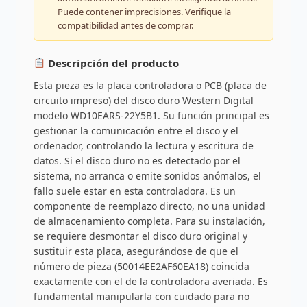
Puede contener imprecisiones. Verifique la
compatibilidad antes de comprar.
Descripción del producto
Esta pieza es la placa controladora o PCB (placa de
circuito impreso) del disco duro Western Digital
modelo WD10EARS-22Y5B1. Su función principal es
gestionar la comunicación entre el disco y el
ordenador, controlando la lectura y escritura de
datos. Si el disco duro no es detectado por el
sistema, no arranca o emite sonidos anómalos, el
fallo suele estar en esta controladora. Es un
componente de reemplazo directo, no una unidad
de almacenamiento completa. Para su instalación,
se requiere desmontar el disco duro original y
sustituir esta placa, asegurándose de que el
número de pieza (50014EE2AF60EA18) coincida
exactamente con el de la controladora averiada. Es
fundamental manipularla con cuidado para no