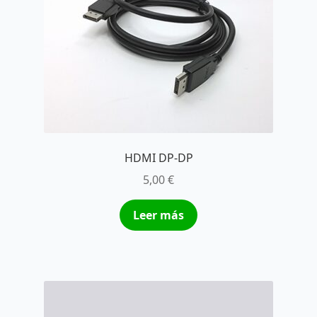
HDMI DP-DP
5,00
€
Leer más