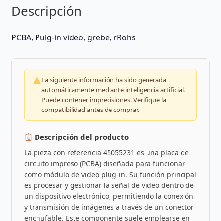
Descripción
PCBA, Pulg-in video, grebe, rRohs
La siguiente información ha sido generada
automáticamente mediante inteligencia artificial.
Puede contener imprecisiones. Verifique la
compatibilidad antes de comprar.
Descripción del producto
La pieza con referencia 45055231 es una placa de
circuito impreso (PCBA) diseñada para funcionar
como módulo de video plug-in. Su función principal
es procesar y gestionar la señal de video dentro de
un dispositivo electrónico, permitiendo la conexión
y transmisión de imágenes a través de un conector
enchufable. Este componente suele emplearse en