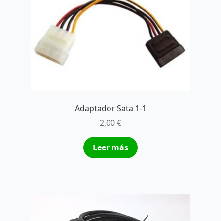
Adaptador Sata 1-1
2,00
€
Leer más