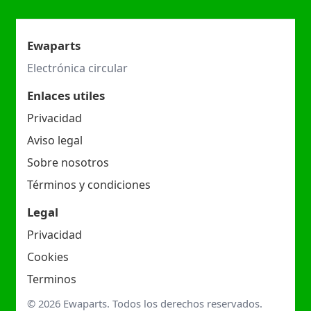
Ewaparts
Electrónica circular
Enlaces utiles
Privacidad
Aviso legal
Sobre nosotros
Términos y condiciones
Legal
Privacidad
Cookies
Terminos
© 2026 Ewaparts. Todos los derechos reservados.