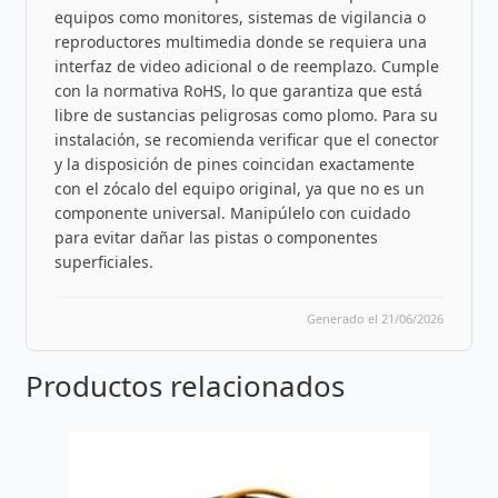
equipos como monitores, sistemas de vigilancia o
reproductores multimedia donde se requiera una
interfaz de video adicional o de reemplazo. Cumple
con la normativa RoHS, lo que garantiza que está
libre de sustancias peligrosas como plomo. Para su
instalación, se recomienda verificar que el conector
y la disposición de pines coincidan exactamente
con el zócalo del equipo original, ya que no es un
componente universal. Manipúlelo con cuidado
para evitar dañar las pistas o componentes
superficiales.
Generado el 21/06/2026
Productos relacionados