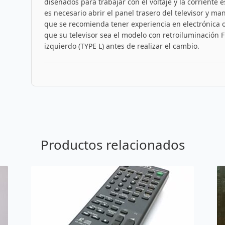
diseñados para trabajar con el voltaje y la corriente e
es necesario abrir el panel trasero del televisor y ma
que se recomienda tener experiencia en electrónica o 
que su televisor sea el modelo con retroiluminación Fu
izquierdo (TYPE L) antes de realizar el cambio.
Productos relacionados