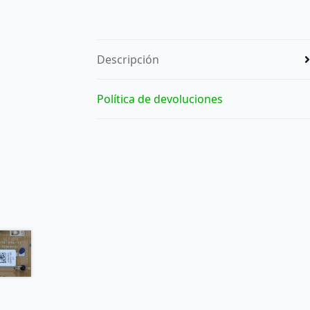
Descripción
Política de devoluciones