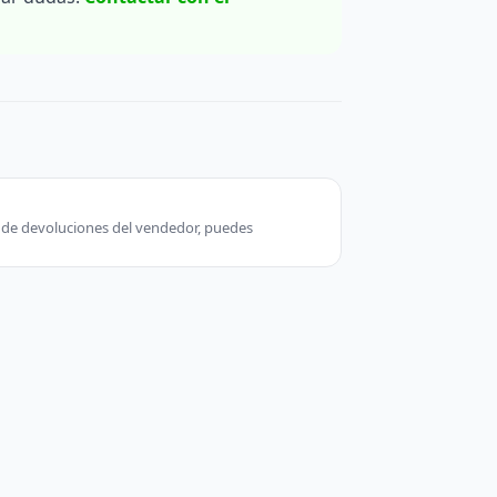
ca de devoluciones del vendedor, puedes