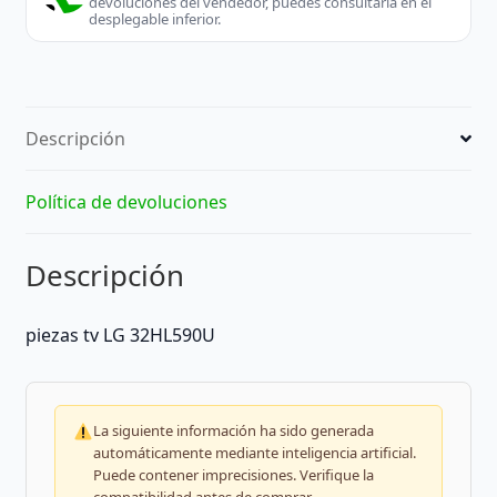
devoluciones del vendedor, puedes consultarla en el
desplegable inferior.
Descripción
Política de devoluciones
Descripción
piezas tv LG 32HL590U
La siguiente información ha sido generada
automáticamente mediante inteligencia artificial.
Puede contener imprecisiones. Verifique la