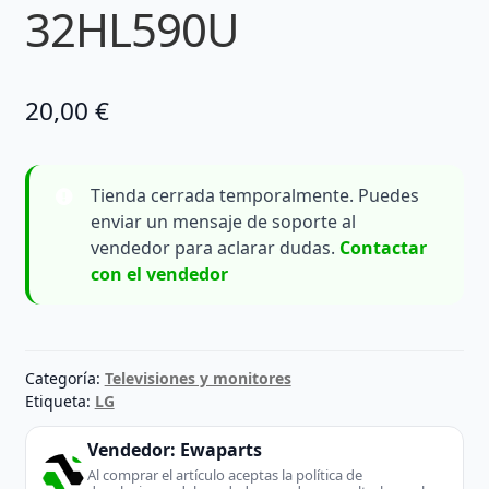
32HL590U
20,00
€
Tienda cerrada temporalmente. Puedes
enviar un mensaje de soporte al
vendedor para aclarar dudas.
Contactar
con el vendedor
Categoría:
Televisiones y monitores
Etiqueta:
LG
Vendedor:
Ewaparts
Al comprar el artículo aceptas la política de