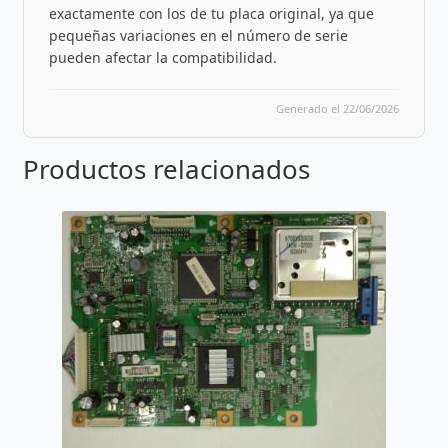
exactamente con los de tu placa original, ya que
pequeñas variaciones en el número de serie
pueden afectar la compatibilidad.
Generado el 22/06/2026
Productos relacionados