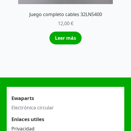
Juego completo cables 32LN5400
12,00
€
Leer más
Ewaparts
Electrónica circular
Enlaces utiles
Privacidad