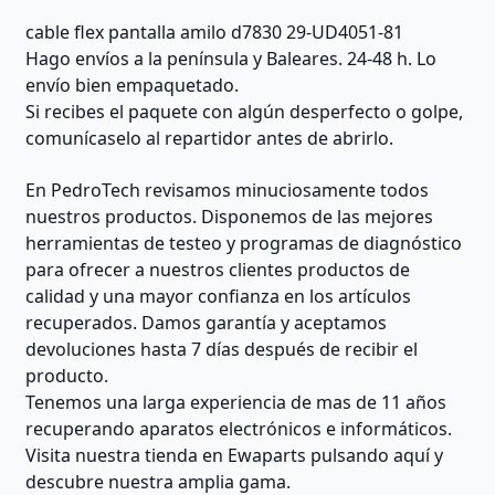
cable flex pantalla amilo d7830 29-UD4051-81
Hago envíos a la península y Baleares. 24-48 h. Lo
envío bien empaquetado.
Si recibes el paquete con algún desperfecto o golpe,
comunícaselo al repartidor antes de abrirlo.
En PedroTech revisamos minuciosamente todos
nuestros productos. Disponemos de las mejores
herramientas de testeo y programas de diagnóstico
para ofrecer a nuestros clientes productos de
calidad y una mayor confianza en los artículos
recuperados. Damos garantía y aceptamos
devoluciones hasta 7 días después de recibir el
producto.
Tenemos una larga experiencia de mas de 11 años
recuperando aparatos electrónicos e informáticos.
Visita nuestra tienda en Ewaparts pulsando aquí y
descubre nuestra amplia gama.