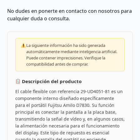
No dudes en ponerte en contacto con nosotros para
cualquier duda o consulta.
La siguiente información ha sido generada
automáticamente mediante inteligencia artificial.
Puede contener imprecisiones. Verifique la
compatibilidad antes de comprar.
Descripción del producto
El cable flexible con referencia 29-UD4051-81 es un
componente interno diseñado específicamente
para el portátil Fujitsu Amilo D7830. Su función
principal es conectar la pantalla a la placa base,
transmitiendo la señal de vídeo y, en algunos casos,
la alimentación necesaria para el funcionamiento
del display. Este tipo de repuesto es esencial
cuando la pantalla del portátil no enciende,