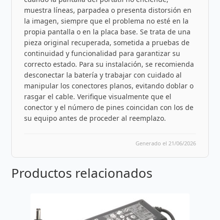
muestra líneas, parpadea o presenta distorsión en
la imagen, siempre que el problema no esté en la
propia pantalla o en la placa base. Se trata de una
pieza original recuperada, sometida a pruebas de
continuidad y funcionalidad para garantizar su
correcto estado. Para su instalación, se recomienda
desconectar la batería y trabajar con cuidado al
manipular los conectores planos, evitando doblar o
rasgar el cable. Verifique visualmente que el
conector y el número de pines coincidan con los de
su equipo antes de proceder al reemplazo.
Generado el 21/06/2026
Productos relacionados