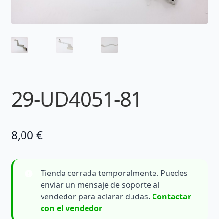
29-UD4051-81
8,00
€
Tienda cerrada temporalmente. Puedes
enviar un mensaje de soporte al
vendedor para aclarar dudas.
Contactar
con el vendedor