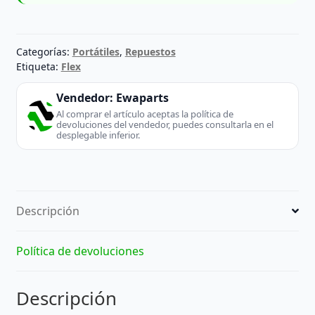
Categorías:
Portátiles
,
Repuestos
Etiqueta:
Flex
Vendedor:
Ewaparts
Al comprar el artículo aceptas la política de
devoluciones del vendedor, puedes consultarla en el
desplegable inferior.
Descripción
Política de devoluciones
Descripción