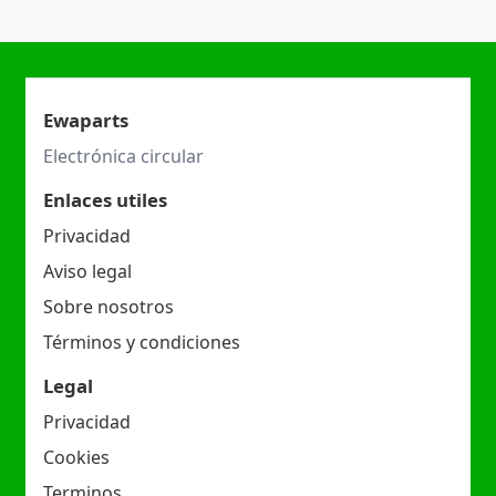
Ewaparts
Electrónica circular
Enlaces utiles
Privacidad
Aviso legal
Sobre nosotros
Términos y condiciones
Legal
Privacidad
Cookies
Terminos