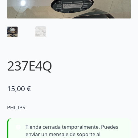
237E4Q
15,00
€
PHILIPS
Tienda cerrada temporalmente. Puedes
enviar un mensaje de soporte al