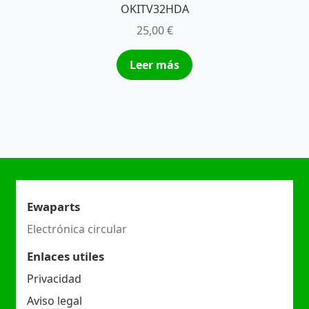
OKITV32HDA
25,00
€
Leer más
Ewaparts
Electrónica circular
Enlaces utiles
Privacidad
Aviso legal