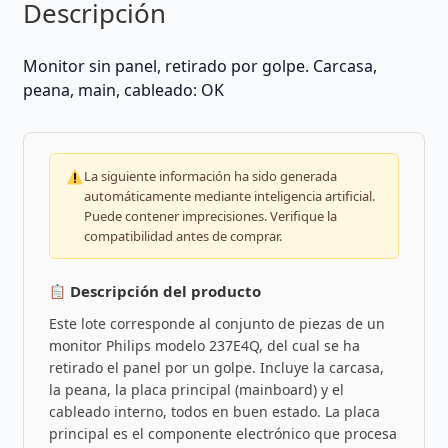
Descripción
Monitor sin panel, retirado por golpe. Carcasa,
peana, main, cableado: OK
La siguiente información ha sido generada
automáticamente mediante inteligencia artificial.
Puede contener imprecisiones. Verifique la
compatibilidad antes de comprar.
Descripción del producto
Este lote corresponde al conjunto de piezas de un
monitor Philips modelo 237E4Q, del cual se ha
retirado el panel por un golpe. Incluye la carcasa,
la peana, la placa principal (mainboard) y el
cableado interno, todos en buen estado. La placa
principal es el componente electrónico que procesa