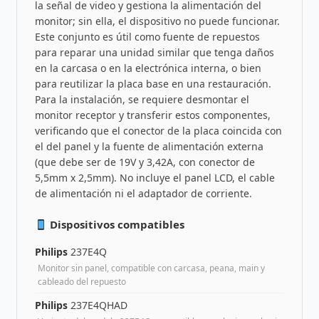
la señal de video y gestiona la alimentación del
monitor; sin ella, el dispositivo no puede funcionar.
Este conjunto es útil como fuente de repuestos
para reparar una unidad similar que tenga daños
en la carcasa o en la electrónica interna, o bien
para reutilizar la placa base en una restauración.
Para la instalación, se requiere desmontar el
monitor receptor y transferir estos componentes,
verificando que el conector de la placa coincida con
el del panel y la fuente de alimentación externa
(que debe ser de 19V y 3,42A, con conector de
5,5mm x 2,5mm). No incluye el panel LCD, el cable
de alimentación ni el adaptador de corriente.
Dispositivos compatibles
Philips
237E4Q
Monitor sin panel, compatible con carcasa, peana, main y
cableado del repuesto
Philips
237E4QHAD