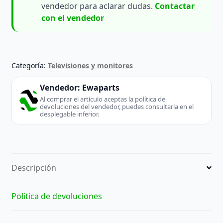
vendedor para aclarar dudas.
Contactar
con el vendedor
Categoría:
Televisiones y monitores
Vendedor:
Ewaparts
Al comprar el artículo aceptas la política de
devoluciones del vendedor, puedes consultarla en el
desplegable inferior.
Descripción
Política de devoluciones