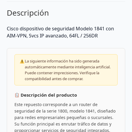
Descripción
Cisco dispositivo de seguridad Modelo 1841 con
AIM-VPN, Svcs IP avanzado, 64FL / 256DR
La siguiente información ha sido generada
automáticamente mediante inteligencia artificial.
Puede contener imprecisiones. Verifique la
compatibilidad antes de comprar.
Descripción del producto
Este repuesto corresponde a un router de
seguridad de la serie 1800, modelo 1841, diseñado
para redes empresariales pequeñas o sucursales.
Su función principal es enrutar tráfico de datos y
proporcionar servicios de seguridad integrados,