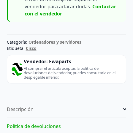
vendedor para aclarar dudas.
Contactar
con el vendedor
Categoría:
Ordenadores y servidores
Etiqueta:
Cisco
Vendedor:
Ewaparts
Al comprar el artículo aceptas la política de
devoluciones del vendedor, puedes consultarla en el
desplegable inferior.
Descripción
Política de devoluciones