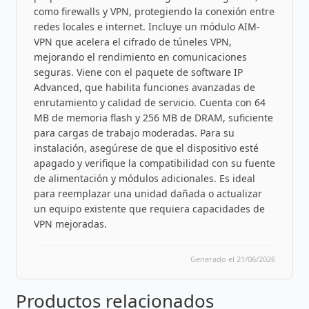
como firewalls y VPN, protegiendo la conexión entre
redes locales e internet. Incluye un módulo AIM-
VPN que acelera el cifrado de túneles VPN,
mejorando el rendimiento en comunicaciones
seguras. Viene con el paquete de software IP
Advanced, que habilita funciones avanzadas de
enrutamiento y calidad de servicio. Cuenta con 64
MB de memoria flash y 256 MB de DRAM, suficiente
para cargas de trabajo moderadas. Para su
instalación, asegúrese de que el dispositivo esté
apagado y verifique la compatibilidad con su fuente
de alimentación y módulos adicionales. Es ideal
para reemplazar una unidad dañada o actualizar
un equipo existente que requiera capacidades de
VPN mejoradas.
Generado el 21/06/2026
Productos relacionados