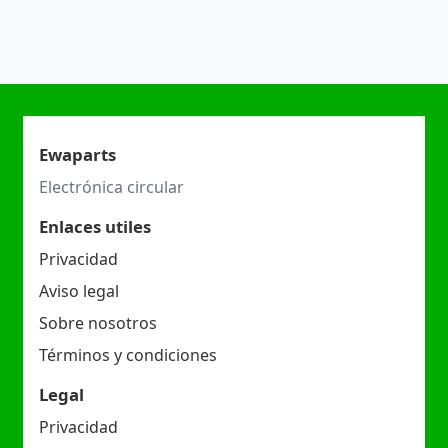
Ewaparts
Electrónica circular
Enlaces utiles
Privacidad
Aviso legal
Sobre nosotros
Términos y condiciones
Legal
Privacidad