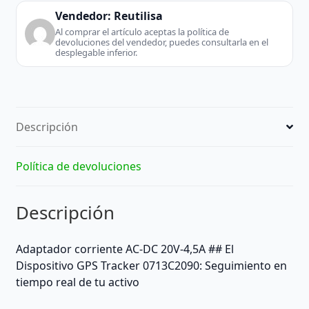
Vendedor:
Reutilisa
Al comprar el artículo aceptas la política de
devoluciones del vendedor, puedes consultarla en el
desplegable inferior.
Descripción
Política de devoluciones
Descripción
Adaptador corriente AC-DC 20V-4,5A ## El
Dispositivo GPS Tracker 0713C2090: Seguimiento en
tiempo real de tu activo