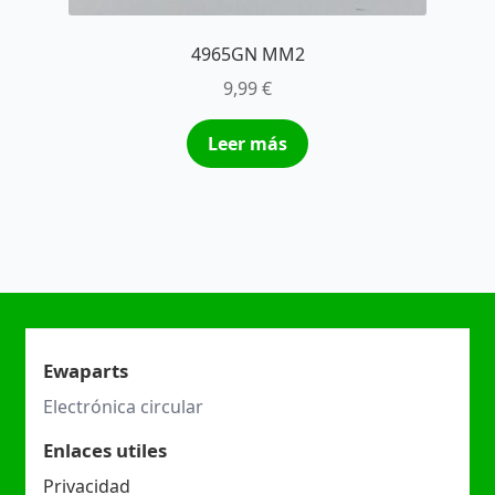
4965GN MM2
9,99
€
Leer más
Ewaparts
Electrónica circular
Enlaces utiles
Privacidad