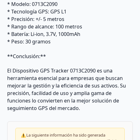
* Modelo: 0713C2090
* Tecnología GPS: GPS L1
* Precisión: +/- 5 metros
* Rango de alcance: 100 metros
* Batería: Li-ion, 3.7V, 1000mAh
* Peso: 30 gramos
**Conclusión:**
El Dispositivo GPS Tracker 0713C2090 es una
herramienta esencial para empresas que buscan
mejorar la gestión y la eficiencia de sus activos. Su
precisión, facilidad de uso y amplia gama de
funciones lo convierten en la mejor solución de
seguimiento GPS del mercado.
La siguiente información ha sido generada