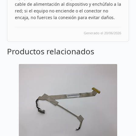
cable de alimentación al dispositivo y enchúfalo a la
red; si el equipo no enciende o el conector no
encaja, no fuerces la conexión para evitar daños.
Generado el 20/06/2026
Productos relacionados