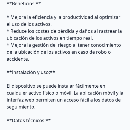
**Beneficios:**
* Mejora la eficiencia y la productividad al optimizar
el uso de los activos.
* Reduce los costes de pérdida y daños al rastrear la
ubicación de los activos en tiempo real.
* Mejora la gestión del riesgo al tener conocimiento
de la ubicación de los activos en caso de robo o
accidente.
**Instalación y uso:**
El dispositivo se puede instalar fácilmente en
cualquier activo físico o móvil. La aplicación móvil y la
interfaz web permiten un acceso fácil a los datos de
seguimiento.
**Datos técnicos:**