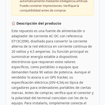
automáticamente mediante inteligencia artificial.
Puede contener imprecisiones. Verifique la
compatibilidad antes de comprar.
Descripción del producto
Este repuesto es una fuente de alimentación o
adaptador de corriente AC-DC con referencia
0713C2090, diseñado para convertir la corriente
alterna de la red eléctrica en corriente continua de
20 voltios y 4,5 amperios. Su función principal es
suministrar energía estable a dispositivos
electrónicos que requieran estos valores
específicos, como portátiles o equipos que
demanden hasta 90 vatios de potencia. Aunque el
vendedor lo asocia a un GPS tracker, su
especificación eléctrica (20V-4,5A) es típica de
cargadores para ordenadores portátiles de ciertas
marcas. Antes de comprar, verifica que el conector y
la polaridad del terminal coincidan con los de tu
equipo. Para instalarlo, simplemente conecta el