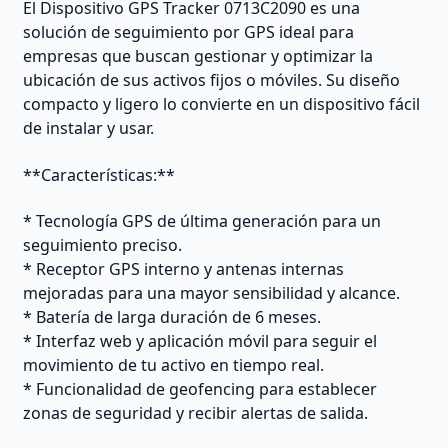
El Dispositivo GPS Tracker 0713C2090 es una
solución de seguimiento por GPS ideal para
empresas que buscan gestionar y optimizar la
ubicación de sus activos fijos o móviles. Su diseño
compacto y ligero lo convierte en un dispositivo fácil
de instalar y usar.
**Características:**
* Tecnología GPS de última generación para un
seguimiento preciso.
* Receptor GPS interno y antenas internas
mejoradas para una mayor sensibilidad y alcance.
* Batería de larga duración de 6 meses.
* Interfaz web y aplicación móvil para seguir el
movimiento de tu activo en tiempo real.
* Funcionalidad de geofencing para establecer
zonas de seguridad y recibir alertas de salida.