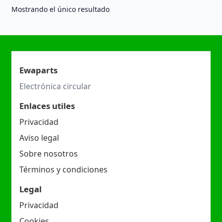
Mostrando el único resultado
Ewaparts
Electrónica circular
Enlaces utiles
Privacidad
Aviso legal
Sobre nosotros
Términos y condiciones
Legal
Privacidad
Cookies