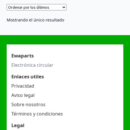
Mostrando el único resultado
Ewaparts
Electrónica circular
Enlaces utiles
Privacidad
Aviso legal
Sobre nosotros
Términos y condiciones
Legal