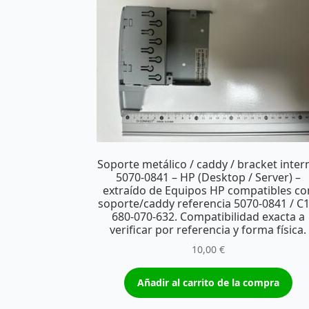
Soporte metálico / caddy / bracket inter
5070-0841 – HP (Desktop / Server) –
extraído de Equipos HP compatibles co
soporte/caddy referencia 5070-0841 / C1
680-070-632. Compatibilidad exacta a
verificar por referencia y forma física.
10,00
€
Añadir al carrito de la compra