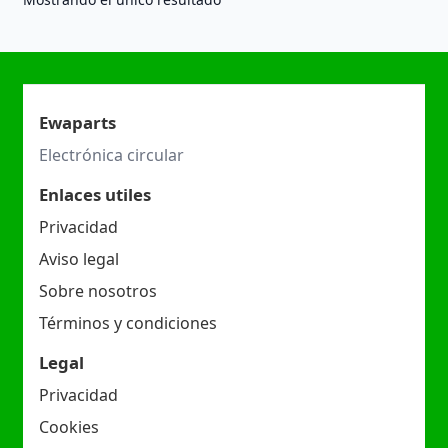
Ewaparts
Electrónica circular
Enlaces utiles
Privacidad
Aviso legal
Sobre nosotros
Términos y condiciones
Legal
Privacidad
Cookies