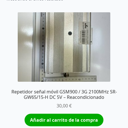
Repetidor señal móvil GSM900 / 3G 2100MHz SR-
GW65/15-H DC 5V – Reacondicionado
30,00
€
Añadir al carrito de la compra