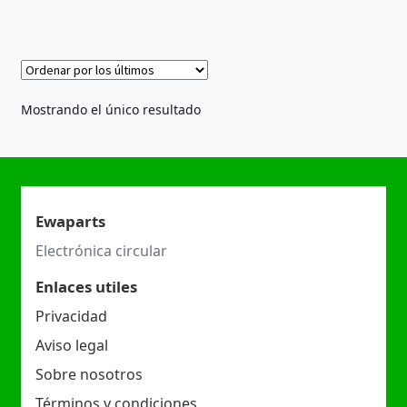
Mostrando el único resultado
Ewaparts
Electrónica circular
Enlaces utiles
Privacidad
Aviso legal
Sobre nosotros
Términos y condiciones