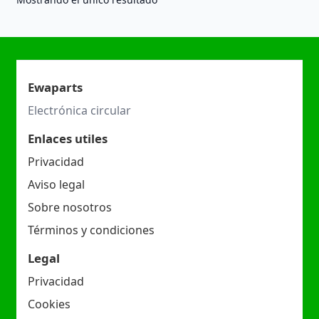
Ewaparts
Electrónica circular
Enlaces utiles
Privacidad
Aviso legal
Sobre nosotros
Términos y condiciones
Legal
Privacidad
Cookies