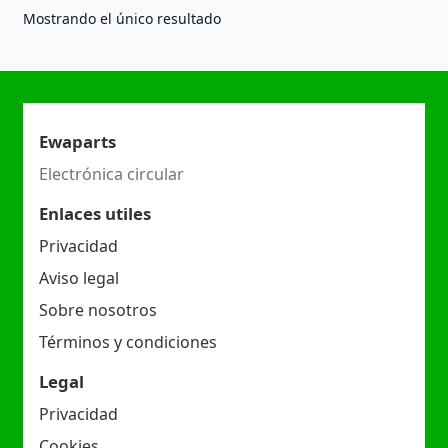
Mostrando el único resultado
Ewaparts
Electrónica circular
Enlaces utiles
Privacidad
Aviso legal
Sobre nosotros
Términos y condiciones
Legal
Privacidad
Cookies