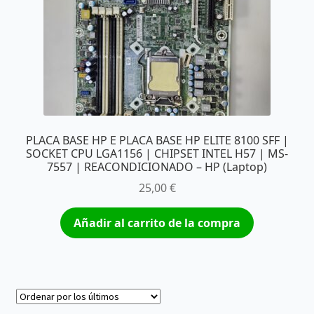
PLACA BASE HP E PLACA BASE HP ELITE 8100 SFF |
SOCKET CPU LGA1156 | CHIPSET INTEL H57 | MS-
7557 | REACONDICIONADO – HP (Laptop)
25,00
€
Añadir al carrito de la compra