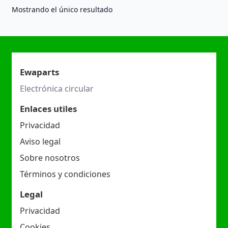
Mostrando el único resultado
Ewaparts
Electrónica circular
Enlaces utiles
Privacidad
Aviso legal
Sobre nosotros
Términos y condiciones
Legal
Privacidad
Cookies