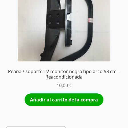
Peana / soporte TV monitor negra tipo arco 53 cm –
Reacondicionada
10,00
€
Añadir al carrito de la compra