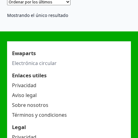
Mostrando el único resultado
Ewaparts
Electrónica circular
Enlaces utiles
Privacidad
Aviso legal
Sobre nosotros
Términos y condiciones
Legal
Privacidad